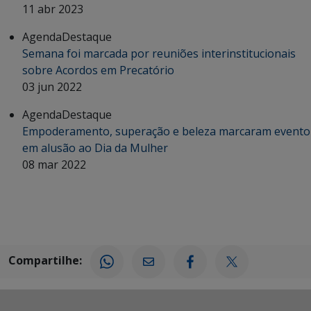
11 abr 2023
Agenda
Destaque
Semana foi marcada por reuniões interinstitucionais
sobre Acordos em Precatório
03 jun 2022
Agenda
Destaque
Empoderamento, superação e beleza marcaram evento
em alusão ao Dia da Mulher
08 mar 2022
Compartilhe: