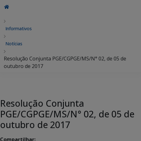
Informativos
Notícias
Resolução Conjunta PGE/CGPGE/MS/N° 02, de 05 de
outubro de 2017
Resolução Conjunta
PGE/CGPGE/MS/N° 02, de 05 de
outubro de 2017
Compartilhar: