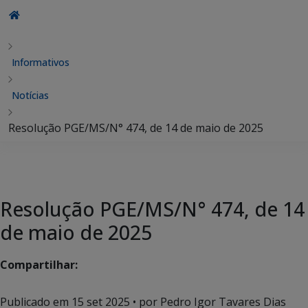
Informativos
Notícias
Resolução PGE/MS/N° 474, de 14 de maio de 2025
Resolução PGE/MS/N° 474, de 14
de maio de 2025
Compartilhar:
Publicado em
15 set 2025
• por Pedro Igor Tavares Dias