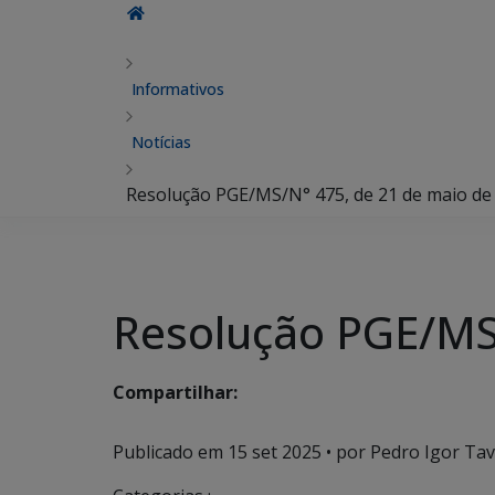
Informativos
Notícias
Resolução PGE/MS/N° 475, de 21 de maio de
Resolução PGE/MS
Compartilhar:
Publicado em
15 set 2025
• por Pedro Igor Tav