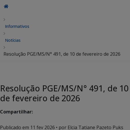
Informativos
Notícias
Resolução PGE/MS/N° 491, de 10 de fevereiro de 2026
Resolução PGE/MS/N° 491, de 10
de fevereiro de 2026
Compartilhar:
Publicado em
11 fev 2026
• por Elcia Tatiane Pazeto Puks