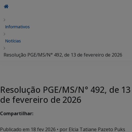
Informativos
Notícias
Resolução PGE/MS/N° 492, de 13 de fevereiro de 2026
Resolução PGE/MS/N° 492, de 13
de fevereiro de 2026
Compartilhar:
Publicado em
18 fev 2026
• por Elcia Tatiane Pazeto Puks