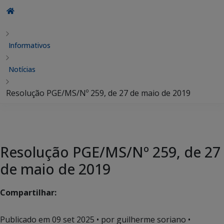
Informativos
Notícias
Resolução PGE/MS/Nº 259, de 27 de maio de 2019
Resolução PGE/MS/Nº 259, de 27
de maio de 2019
Compartilhar:
Publicado em
09 set 2025
• por guilherme soriano •