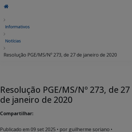
Informativos
Notícias
Resolução PGE/MS/Nº 273, de 27 de janeiro de 2020
Resolução PGE/MS/Nº 273, de 27
de janeiro de 2020
Compartilhar:
Publicado em
09 set 2025
• por guilherme soriano •