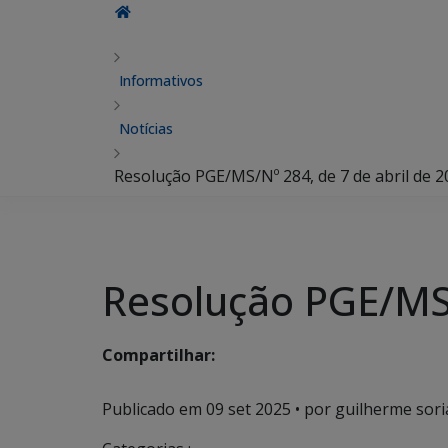
Informativos
Notícias
Resolução PGE/MS/Nº 284, de 7 de abril de 2
Resolução PGE/MS/
Compartilhar:
Publicado em
09 set 2025
• por guilherme sori