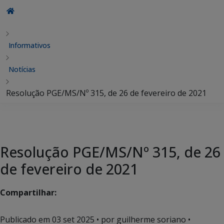
Informativos
Notícias
Resolução PGE/MS/Nº 315, de 26 de fevereiro de 2021
Resolução PGE/MS/Nº 315, de 26
de fevereiro de 2021
Compartilhar:
Publicado em
03 set 2025
• por guilherme soriano •