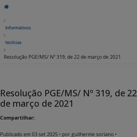
Informativos
Notícias
Resolução PGE/MS/ Nº 319, de 22 de março de 2021
Resolução PGE/MS/ Nº 319, de 22
de março de 2021
Compartilhar:
Publicado em
03 set 2025
• por guilherme soriano •