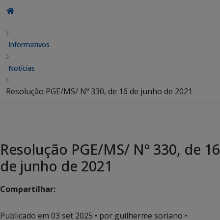
Informativos
Notícias
Resolução PGE/MS/ Nº 330, de 16 de junho de 2021
Resolução PGE/MS/ Nº 330, de 16
de junho de 2021
Compartilhar:
Publicado em
03 set 2025
• por guilherme soriano •