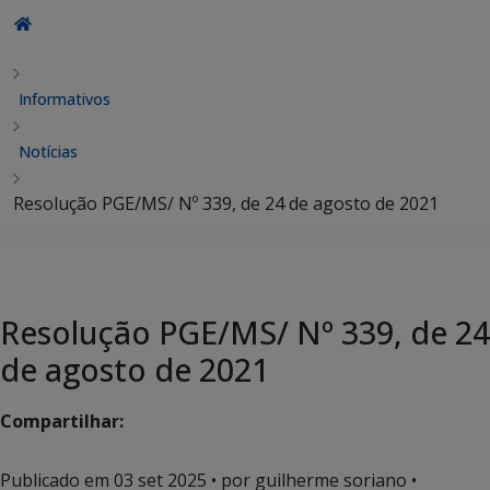
Informativos
Notícias
Resolução PGE/MS/ Nº 339, de 24 de agosto de 2021
Resolução PGE/MS/ Nº 339, de 24
de agosto de 2021
Compartilhar:
Publicado em
03 set 2025
• por guilherme soriano •