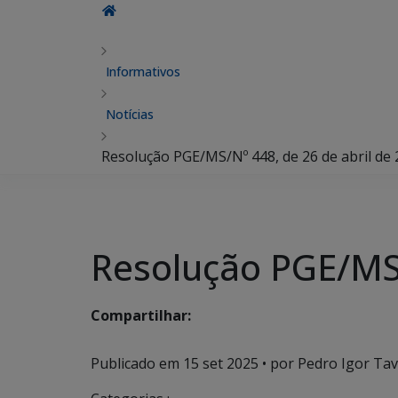
Informativos
Notícias
Resolução PGE/MS/Nº 448, de 26 de abril de
Resolução PGE/MS/
Compartilhar:
Publicado em
15 set 2025
• por Pedro Igor Tav