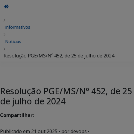
Informativos
Notícias
Resolução PGE/MS/Nº 452, de 25 de julho de 2024
Resolução PGE/MS/Nº 452, de 25
de julho de 2024
Compartilhar:
Publicado em
21 out 2025
• por devops •