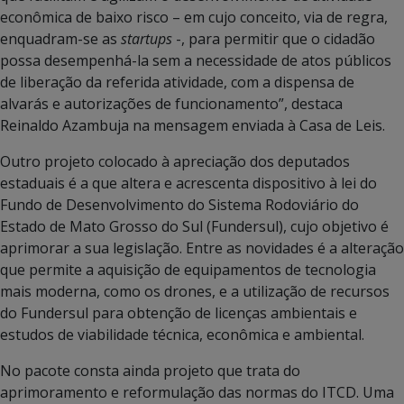
econômica de baixo risco – em cujo conceito, via de regra,
enquadram-se as
startups
-, para permitir que o cidadão
possa desempenhá-la sem a necessidade de atos públicos
de liberação da referida atividade, com a dispensa de
alvarás e autorizações de funcionamento”, destaca
Reinaldo Azambuja na mensagem enviada à Casa de Leis.
Outro projeto colocado à apreciação dos deputados
estaduais é a que altera e acrescenta dispositivo à lei do
Fundo de Desenvolvimento do Sistema Rodoviário do
Estado de Mato Grosso do Sul (Fundersul), cujo objetivo é
aprimorar a sua legislação. Entre as novidades é a alteração
que permite a aquisição de equipamentos de tecnologia
mais moderna, como os drones, e a utilização de recursos
do Fundersul para obtenção de licenças ambientais e
estudos de viabilidade técnica, econômica e ambiental.
No pacote consta ainda projeto que trata do
aprimoramento e reformulação das normas do ITCD. Uma