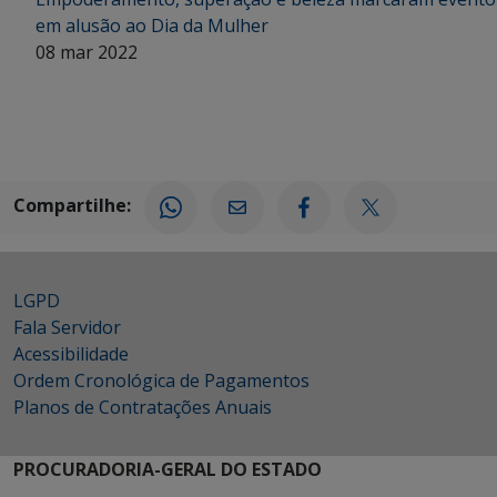
em alusão ao Dia da Mulher
08 mar 2022
Compartilhe:
LGPD
Fala Servidor
Acessibilidade
Ordem Cronológica de Pagamentos
Planos de Contratações Anuais
PROCURADORIA-GERAL DO ESTADO