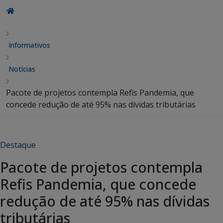
Informativos
Notícias
Pacote de projetos contempla Refis Pandemia, que
concede redução de até 95% nas dívidas tributárias
Destaque
Pacote de projetos contempla
Refis Pandemia, que concede
redução de até 95% nas dívidas
tributárias