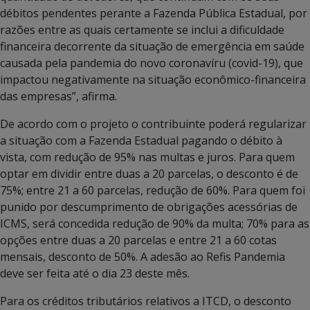
débitos pendentes perante a Fazenda Pública Estadual, por
razões entre as quais certamente se inclui a dificuldade
financeira decorrente da situação de emergência em saúde
causada pela pandemia do novo coronavíru (covid-19), que
impactou negativamente na situação econômico-financeira
das empresas”, afirma.
De acordo com o projeto o contribuinte poderá regularizar
a situação com a Fazenda Estadual pagando o débito à
vista, com redução de 95% nas multas e juros. Para quem
optar em dividir entre duas a 20 parcelas, o desconto é de
75%; entre 21 a 60 parcelas, redução de 60%. Para quem foi
punido por descumprimento de obrigações acessórias de
ICMS, será concedida redução de 90% da multa; 70% para as
opções entre duas a 20 parcelas e entre 21 a 60 cotas
mensais, desconto de 50%. A adesão ao Refis Pandemia
deve ser feita até o dia 23 deste mês.
Para os créditos tributários relativos a ITCD, o desconto