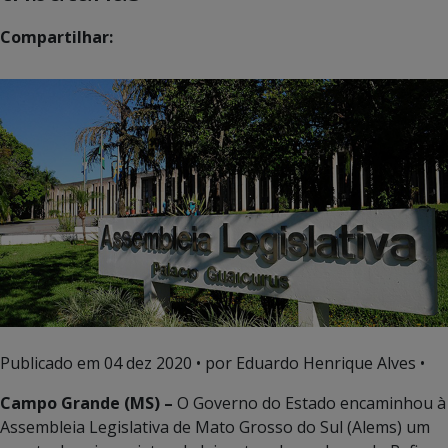
Compartilhar:
Publicado em
04 dez 2020
• por Eduardo Henrique Alves •
Campo Grande (MS) –
O Governo do Estado encaminhou à
Assembleia Legislativa de Mato Grosso do Sul (Alems) um