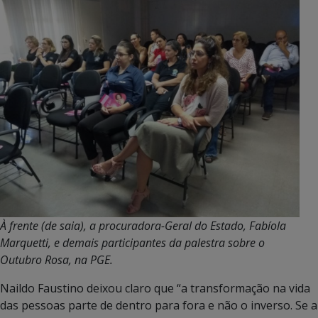
À frente (de saia), a procuradora-Geral do Estado, Fabíola
Marquetti, e demais participantes da palestra sobre o
Outubro Rosa, na PGE.
Naildo Faustino deixou claro que “a transformação na vida
das pessoas parte de dentro para fora e não o inverso. Se a