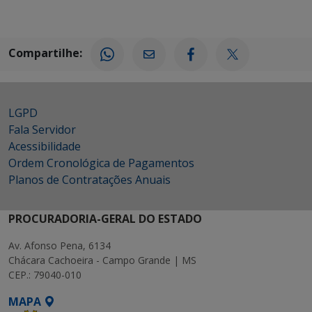
Compartilhe:
LGPD
Fala Servidor
Acessibilidade
Ordem Cronológica de Pagamentos
Planos de Contratações Anuais
PROCURADORIA-GERAL DO ESTADO
Av. Afonso Pena, 6134
Chácara Cachoeira - Campo Grande | MS
CEP.: 79040-010
MAPA