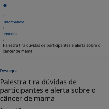
Informativos
Notícias
Palestra tira dúvidas de participantes e alerta sobre o
câncer de mama
Destaque
Palestra tira dúvidas de
participantes e alerta sobre o
câncer de mama