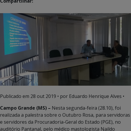
Compartilhar:
Publicado em
28 out 2019
• por Eduardo Henrique Alves •
Campo Grande (MS) –
Nesta segunda-feira (28.10), foi
realizada a palestra sobre o Outubro Rosa, para servidoras
e servidores da Procuradoria-Geral do Estado (PGE), no
auditório Pantanal, pelo médico mastologista Naildo