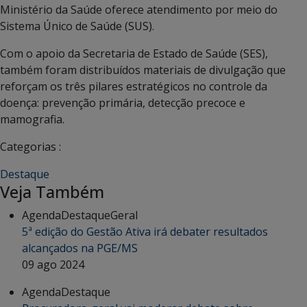
Ministério da Saúde oferece atendimento por meio do
Sistema Único de Saúde (SUS).
Com o apoio da Secretaria de Estado de Saúde (SES),
também foram distribuídos materiais de divulgação que
reforçam os três pilares estratégicos no controle da
doença: prevenção primária, detecção precoce e
mamografia.
Categorias :
Destaque
Veja Também
Agenda
Destaque
Geral
5ª edição do Gestão Ativa irá debater resultados
alcançados na PGE/MS
09 ago 2024
Agenda
Destaque