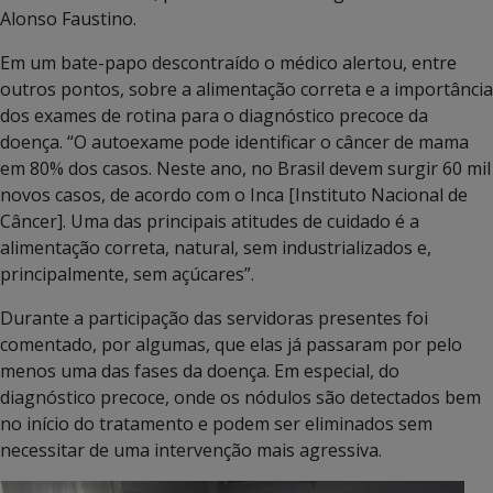
Alonso Faustino.
Em um bate-papo descontraído o médico alertou, entre
outros pontos, sobre a alimentação correta e a importância
dos exames de rotina para o diagnóstico precoce da
doença. “O autoexame pode identificar o câncer de mama
em 80% dos casos. Neste ano, no Brasil devem surgir 60 mil
novos casos, de acordo com o Inca [Instituto Nacional de
Câncer]. Uma das principais atitudes de cuidado é a
alimentação correta, natural, sem industrializados e,
principalmente, sem açúcares”.
Durante a participação das servidoras presentes foi
comentado, por algumas, que elas já passaram por pelo
menos uma das fases da doença. Em especial, do
diagnóstico precoce, onde os nódulos são detectados bem
no início do tratamento e podem ser eliminados sem
necessitar de uma intervenção mais agressiva.