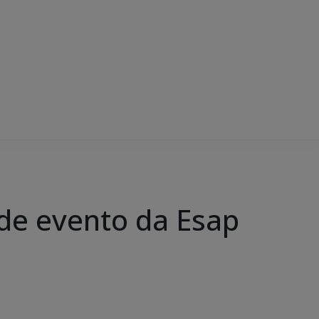
de evento da Esap