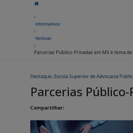
Informativos
Notícias
Parcerias Público-Privadas em MS é tema de
Destaque
,
Escola Superior de Advocacia Públi
Parcerias Público
Compartilhar: