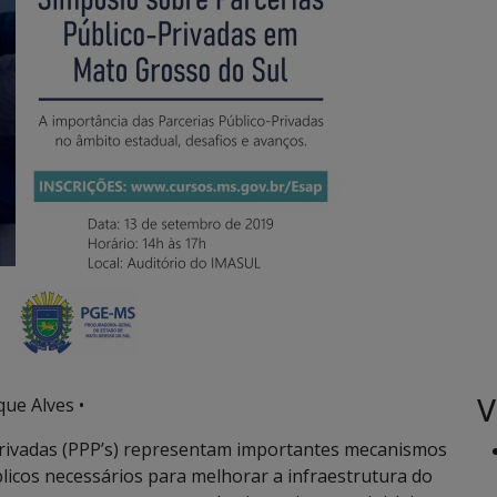
V
ue Alves •
privadas (PPP’s) representam importantes mecanismos
licos necessários para melhorar a infraestrutura do