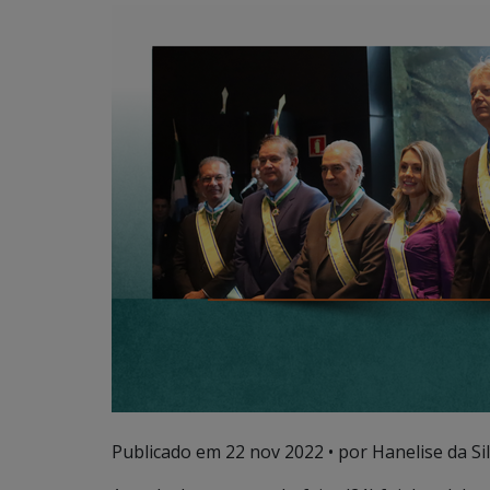
Publicado em
22 nov 2022
• por Hanelise da Sil