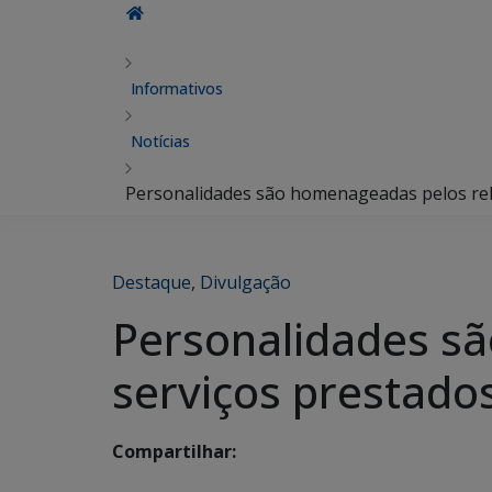
Informativos
Notícias
Personalidades são homenageadas pelos rele
Destaque
,
Divulgação
Personalidades s
serviços prestados
Compartilhar: