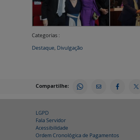
Categorias :
Destaque
,
Divulgação
Compartilhe:
LGPD
Fala Servidor
Acessibilidade
Ordem Cronológica de Pagamentos