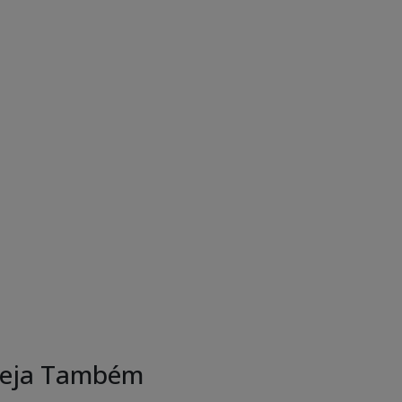
eja Também