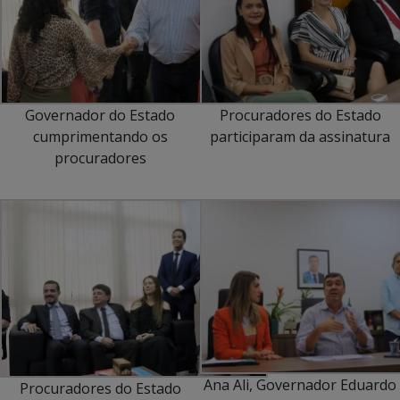
Governador do Estado
Procuradores do Estado
cumprimentando os
participaram da assinatura
procuradores
Ana Ali, Governador Eduardo
Procuradores do Estado