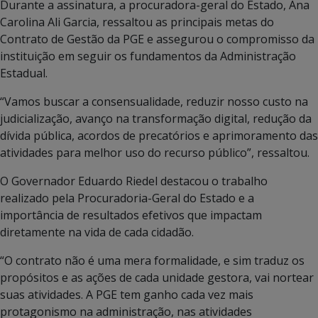
Durante a assinatura, a procuradora-geral do Estado, Ana
Carolina Ali Garcia, ressaltou as principais metas do
Contrato de Gestão da PGE e assegurou o compromisso da
instituição em seguir os fundamentos da Administração
Estadual.
“Vamos buscar a consensualidade, reduzir nosso custo na
judicialização, avanço na transformação digital, redução da
dívida pública, acordos de precatórios e aprimoramento das
atividades para melhor uso do recurso público”, ressaltou.
O Governador Eduardo Riedel destacou o trabalho
realizado pela Procuradoria-Geral do Estado e a
importância de resultados efetivos que impactam
diretamente na vida de cada cidadão.
“O contrato não é uma mera formalidade, e sim traduz os
propósitos e as ações de cada unidade gestora, vai nortear
suas atividades. A PGE tem ganho cada vez mais
protagonismo na administração, nas atividades