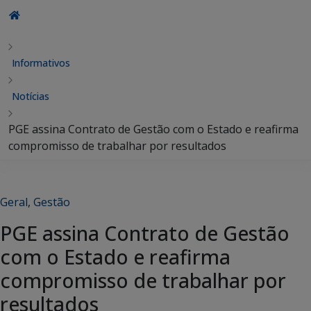
Informativos
Notícias
PGE assina Contrato de Gestão com o Estado e reafirma
compromisso de trabalhar por resultados
Geral
,
Gestão
PGE assina Contrato de Gestão
com o Estado e reafirma
compromisso de trabalhar por
resultados