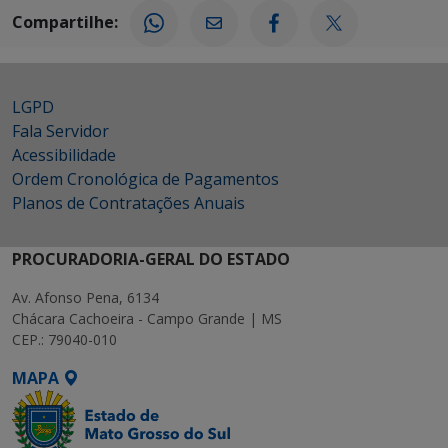
Compartilhe:
LGPD
Fala Servidor
Acessibilidade
Ordem Cronológica de Pagamentos
Planos de Contratações Anuais
PROCURADORIA-GERAL DO ESTADO
Av. Afonso Pena, 6134
Chácara Cachoeira - Campo Grande | MS
CEP.: 79040-010
MAPA