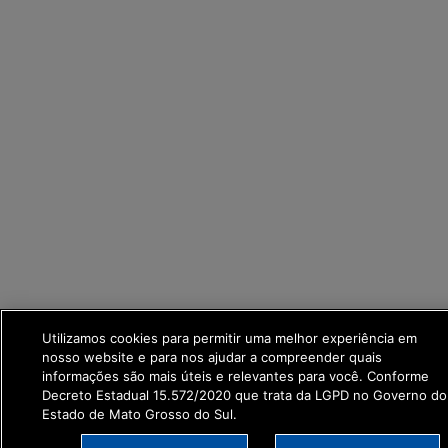
Utilizamos cookies para permitir uma melhor experiência em
nosso website e para nos ajudar a compreender quais
informações são mais úteis e relevantes para você. Conforme
Decreto Estadual 15.572/2020 que trata da LGPD no Governo do
Estado de Mato Grosso do Sul.