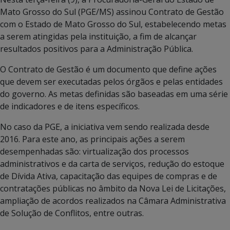
Mato Grosso do Sul (PGE/MS) assinou Contrato de Gestão
com o Estado de Mato Grosso do Sul, estabelecendo metas
a serem atingidas pela instituição, a fim de alcançar
resultados positivos para a Administração Pública.
O Contrato de Gestão é um documento que define ações
que devem ser executadas pelos órgãos e pelas entidades
do governo. As metas definidas são baseadas em uma série
de indicadores e de itens específicos.
No caso da PGE, a iniciativa vem sendo realizada desde
2016. Para este ano, as principais ações a serem
desempenhadas são: virtualização dos processos
administrativos e da carta de serviços, redução do estoque
de Dívida Ativa, capacitação das equipes de compras e de
contratações públicas no âmbito da Nova Lei de Licitações,
ampliação de acordos realizados na Câmara Administrativa
de Solução de Conflitos, entre outras.