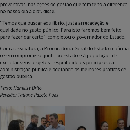
preventivas, nas ações de gestão que têm feito a diferença
no nosso dia a dia”, disse.
“Temos que buscar equilíbrio, justa arrecadação e
qualidade no gasto público. Para isto faremos bem feito,
para fazer dar certo”, completou o governador do Estado.
Com a assinatura, a Procuradoria-Geral do Estado reafirma
o seu compromisso junto ao Estado e à população, de
executar seus projetos, respeitando os princípios da
administração pública e adotando as melhores práticas de
gestão pública.
Texto: Hanelise Brito
Revisão: Tatiane Pazeto Puks