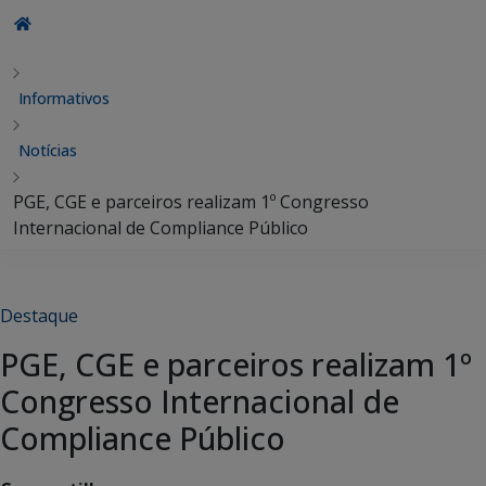
Informativos
Notícias
PGE, CGE e parceiros realizam 1º Congresso
Internacional de Compliance Público
Destaque
PGE, CGE e parceiros realizam 1º
Congresso Internacional de
Compliance Público