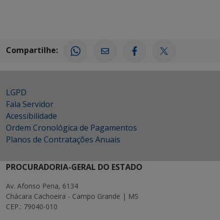
Compartilhe:
LGPD
Fala Servidor
Acessibilidade
Ordem Cronológica de Pagamentos
Planos de Contratações Anuais
PROCURADORIA-GERAL DO ESTADO
Av. Afonso Pena, 6134
Chácara Cachoeira - Campo Grande | MS
CEP.: 79040-010