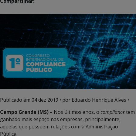
Compartilhar:
Publicado em
04 dez 2019
• por Eduardo Henrique Alves •
Campo Grande (MS) –
Nos últimos anos, o
compliance
tem
ganhado mais espaço nas empresas, principalmente,
aquelas que possuem relações com a Administração
Pública.