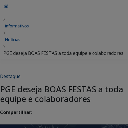
Informativos
Notícias
PGE deseja BOAS FESTAS a toda equipe e colaboradores
Destaque
PGE deseja BOAS FESTAS a toda
equipe e colaboradores
Compartilhar: