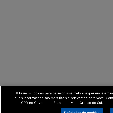
Utilizamos cookies para permitir uma melhor experiência em 
quais informações são mais úteis e relevantes para você. Co
da LGPD no Governo do Estado de Mato Grosso do Sul.
Definições de cookies