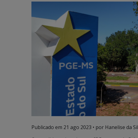
Publicado em
21 ago 2023
• por Hanelise da Sil