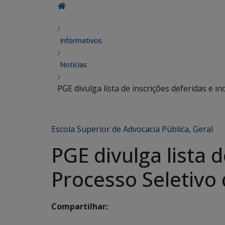
Informativos
Notícias
PGE divulga lista de inscrições deferidas e i
Escola Superior de Advocacia Pública
,
Geral
PGE divulga lista 
Processo Seletivo 
Compartilhar: