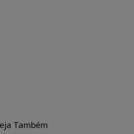
eja Também