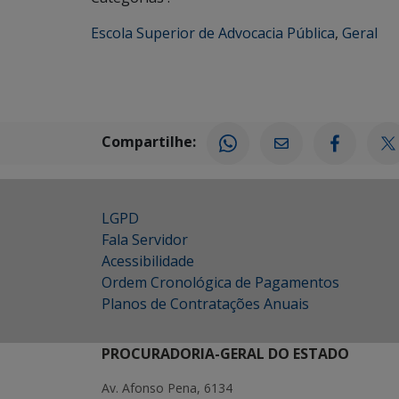
Escola Superior de Advocacia Pública
,
Geral
Compartilhe:
LGPD
Fala Servidor
Acessibilidade
Ordem Cronológica de Pagamentos
Planos de Contratações Anuais
PROCURADORIA-GERAL DO ESTADO
Av. Afonso Pena, 6134