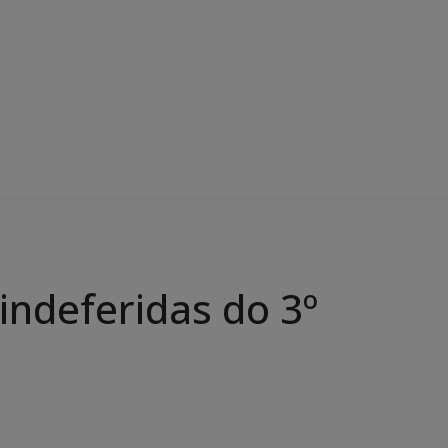
 indeferidas do 3º