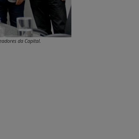
adores da Capital.