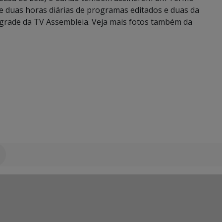
e duas horas diárias de programas editados e duas da
a grade da TV Assembleia. Veja mais fotos também da