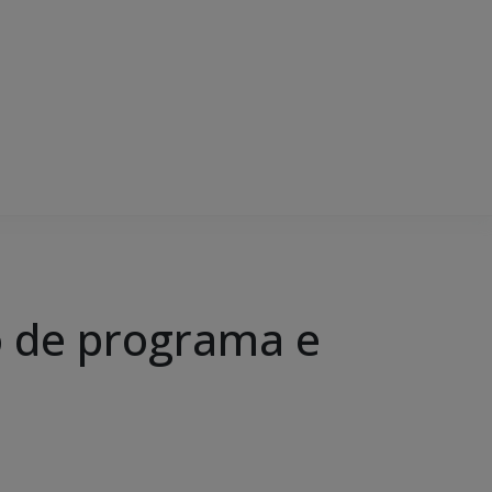
o de programa e