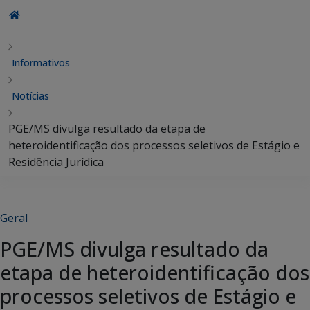
Informativos
Notícias
PGE/MS divulga resultado da etapa de
heteroidentificação dos processos seletivos de Estágio e
Residência Jurídica
Geral
PGE/MS divulga resultado da
etapa de heteroidentificação dos
processos seletivos de Estágio e