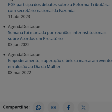
PGE participa dos debates sobre a Reforma Tributária
com secretário nacional da Fazenda
11 abr 2023
Agenda
Destaque
Semana foi marcada por reuniões interinstitucionais
sobre Acordos em Precatório
03 jun 2022
Agenda
Destaque
Empoderamento, superação e beleza marcaram evento
em alusão ao Dia da Mulher
08 mar 2022
Compartilhe: