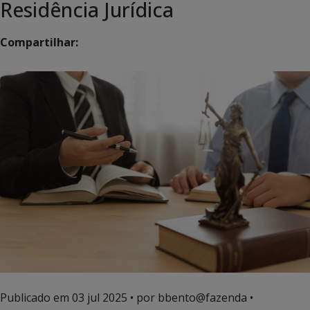
Residência Jurídica
Compartilhar:
Publicado em
03 jul 2025
• por bbento@fazenda •