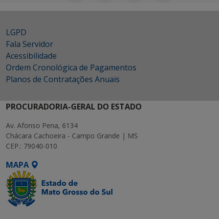
LGPD
Fala Servidor
Acessibilidade
Ordem Cronológica de Pagamentos
Planos de Contratações Anuais
PROCURADORIA-GERAL DO ESTADO
Av. Afonso Pena, 6134
Chácara Cachoeira - Campo Grande | MS
CEP.: 79040-010
MAPA
SETDIG | Secretaria-