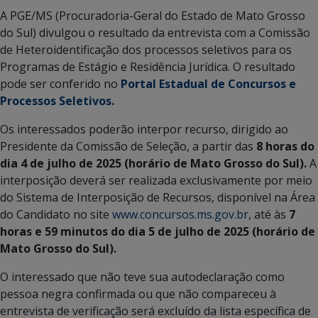
A PGE/MS (Procuradoria-Geral do Estado de Mato Grosso
do Sul) divulgou o resultado da entrevista com a Comissão
de Heteroidentificação dos processos seletivos para os
Programas de Estágio e Residência Jurídica. O resultado
pode ser conferido no
Portal Estadual de Concursos e
Processos Seletivos.
Os interessados poderão interpor recurso, dirigido ao
Presidente da Comissão de Seleção, a partir das
8 horas do
dia 4 de julho de 2025 (horário de Mato Grosso do Sul).
A
interposição deverá ser realizada exclusivamente por meio
do Sistema de Interposição de Recursos, disponível na Área
do Candidato no site
www.concursos.ms.gov.br
, até às
7
horas e 59 minutos do dia 5 de julho de 2025 (horário de
Mato Grosso do Sul).
O interessado que não teve sua autodeclaração como
pessoa negra confirmada ou que não compareceu à
entrevista de verificação será excluído da lista específica de