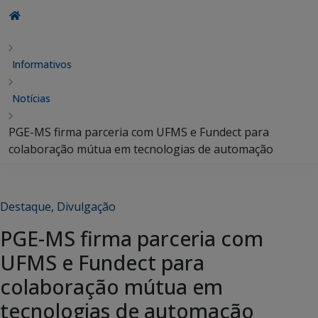
Informativos
Notícias
PGE-MS firma parceria com UFMS e Fundect para
colaboração mútua em tecnologias de automação
Destaque
,
Divulgação
PGE-MS firma parceria com
UFMS e Fundect para
colaboração mútua em
tecnologias de automação