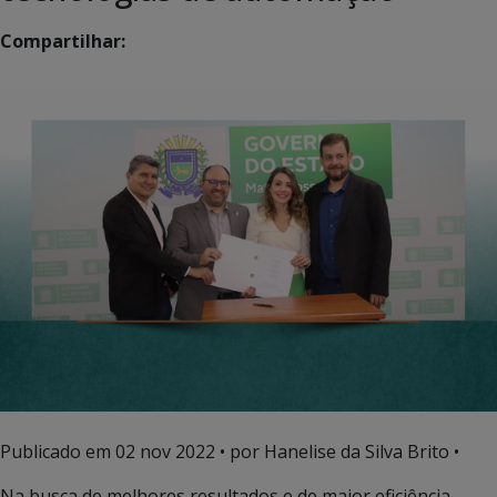
Compartilhar:
Publicado em
02 nov 2022
• por Hanelise da Silva Brito •
Na busca de melhores resultados e de maior eficiência