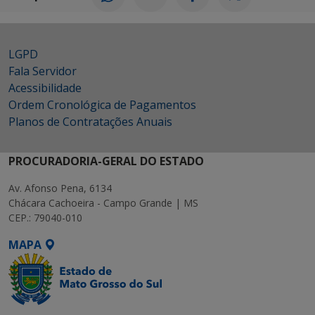
LGPD
Fala Servidor
Acessibilidade
Ordem Cronológica de Pagamentos
Planos de Contratações Anuais
PROCURADORIA-GERAL DO ESTADO
Av. Afonso Pena, 6134
Chácara Cachoeira - Campo Grande | MS
CEP.: 79040-010
MAPA