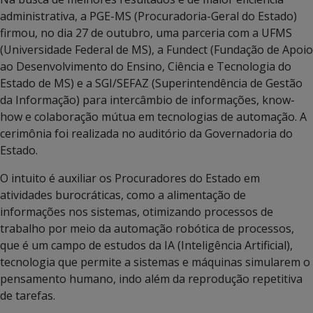
administrativa, a PGE-MS (Procuradoria-Geral do Estado)
firmou, no dia 27 de outubro, uma parceria com a UFMS
(Universidade Federal de MS), a Fundect (Fundação de Apoio
ao Desenvolvimento do Ensino, Ciência e Tecnologia do
Estado de MS) e a SGI/SEFAZ (Superintendência de Gestão
da Informação) para intercâmbio de informações, know-
how e colaboração mútua em tecnologias de automação. A
cerimônia foi realizada no auditório da Governadoria do
Estado.
O intuito é auxiliar os Procuradores do Estado em
atividades burocráticas, como a alimentação de
informações nos sistemas, otimizando processos de
trabalho por meio da automação robótica de processos,
que é um campo de estudos da IA (Inteligência Artificial),
tecnologia que permite a sistemas e máquinas simularem o
pensamento humano, indo além da reprodução repetitiva
de tarefas.