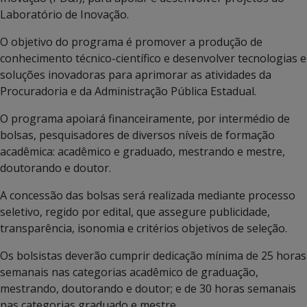
Laboratório de Inovação.
O objetivo do programa é promover a produção de
conhecimento técnico-científico e desenvolver tecnologias e
soluções inovadoras para aprimorar as atividades da
Procuradoria e da Administração Pública Estadual.
O programa apoiará financeiramente, por intermédio de
bolsas, pesquisadores de diversos níveis de formação
acadêmica: acadêmico e graduado, mestrando e mestre,
doutorando e doutor.
A concessão das bolsas será realizada mediante processo
seletivo, regido por edital, que assegure publicidade,
transparência, isonomia e critérios objetivos de seleção.
Os bolsistas deverão cumprir dedicação mínima de 25 horas
semanais nas categorias acadêmico de graduação,
mestrando, doutorando e doutor; e de 30 horas semanais
nas categorias graduado e mestre.