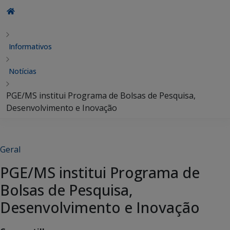
Informativos
Notícias
PGE/MS institui Programa de Bolsas de Pesquisa,
Desenvolvimento e Inovação
Geral
PGE/MS institui Programa de
Bolsas de Pesquisa,
Desenvolvimento e Inovação