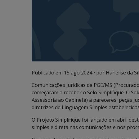
Publicado em
15 ago 2024
• por Hanelise da Sil
Comunicações jurídicas da PGE/MS (Procurado
começaram a receber o Selo Simplifique. O Se
Assessoria ao Gabinete) a pareceres, peças ju
diretrizes de Linguagem Simples estabelecidas
O Projeto Simplifique foi lançado em abril de
simples e direta nas comunicações e nos proce