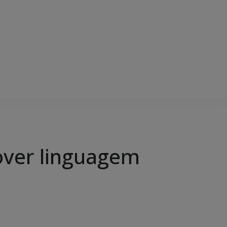
over linguagem