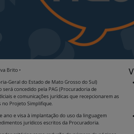
V
va Brito •
ria-Geral do Estado de Mato Grosso do Sul)
lo será concedido pela PAG (Procuradoria de
diciais e comunicações jurídicas que recepcionarem as
 no Projeto Simplifique.
ste ano e visa à implantação do uso da linguagem
dimentos jurídicos escritos da Procuradoria.