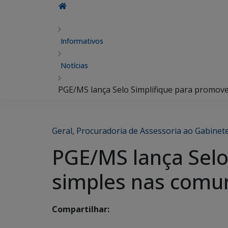
Informativos
Notícias
PGE/MS lança Selo Simplifique para promove
Geral
,
Procuradoria de Assessoria ao Gabinet
PGE/MS lança Selo
simples nas comun
Compartilhar: