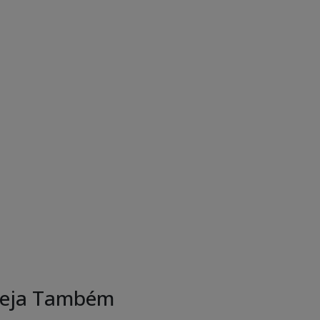
eja Também