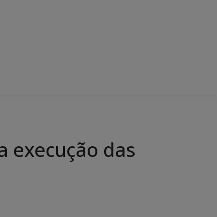
a execução das