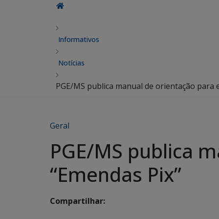
Informativos
Notícias
PGE/MS publica manual de orientação para 
Geral
PGE/MS publica ma
“Emendas Pix”
Compartilhar: