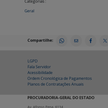
Categorias :
Geral
Compartilhe:
LGPD
Fala Servidor
Acessibilidade
Ordem Cronológica de Pagamentos
Planos de Contratações Anuais
PROCURADORIA-GERAL DO ESTADO
Av. Afonso Pena, 6134