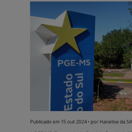
Publicado em
15 out 2024
• por Hanelise da Sil