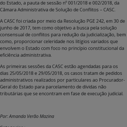
do Estado, a pauta de sessão nº 001/2018 e 002/2018, da
Câmara Administrativa de Solução de Conflitos – CASC.
A CASC foi criada por meio da Resolução PGE 242, em 30 de
junho de 2017, tem como objetivo a busca pela solução
consensual de conflitos para redução da judicialização, bem
como, proporcionar celeridade nos litígios variados que
envolvem o Estado com foco no princípio constitucional da
eficiência administrativa.
As primeiras sessões da CASC estão agendadas para os
dias 25/05/2018 e 29/05/2018, os casos tratam de pedidos
administrativos realizados por particulares ao Procurador-
Geral do Estado para parcelamento de dívidas não
tributárias que se encontram em fase de execução judicial.
Por: Amanda Verão Mazina