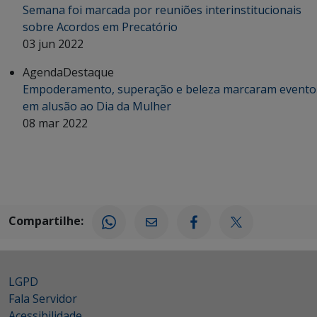
Semana foi marcada por reuniões interinstitucionais
sobre Acordos em Precatório
03 jun 2022
Agenda
Destaque
Empoderamento, superação e beleza marcaram evento
em alusão ao Dia da Mulher
08 mar 2022
Compartilhe:
LGPD
Fala Servidor
Acessibilidade