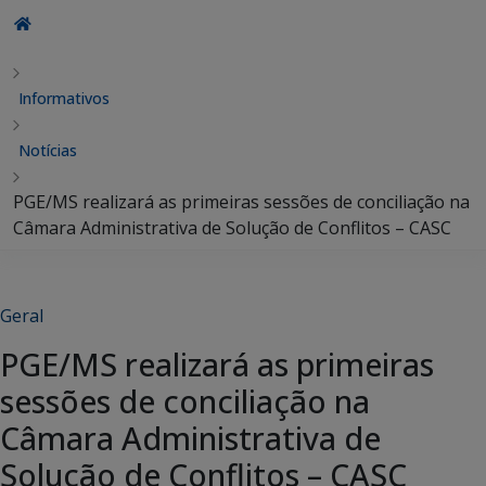
Informativos
Notícias
PGE/MS realizará as primeiras sessões de conciliação na
Câmara Administrativa de Solução de Conflitos – CASC
Geral
PGE/MS realizará as primeiras
sessões de conciliação na
Câmara Administrativa de
Solução de Conflitos – CASC