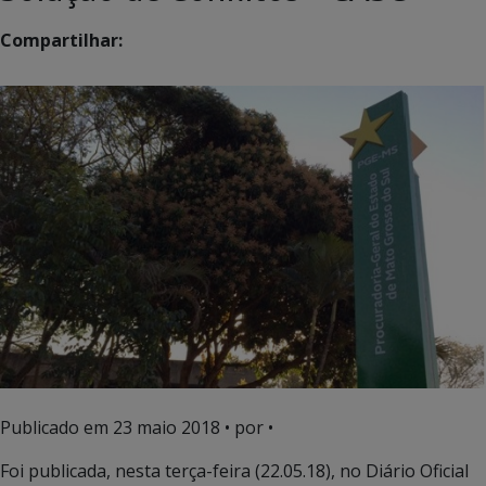
Compartilhar:
Publicado em
23 maio 2018
• por •
Foi publicada, nesta terça-feira (22.05.18), no Diário Oficial