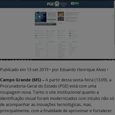
Publicado em
13 set 2019
• por Eduardo Henrique Alves •
Campo Grande (MS) –
A partir desta sexta-feira (13.09), a
Procuradoria-Geral do Estado (PGE) está com uma
roupagem nova. Tanto o site institucional quanto a
identificação visual foram modernizados com intuito não só
de acompanhar as inovações tecnológicas, mas,
principalmente, com a finalidade de aproximar e fortalecer