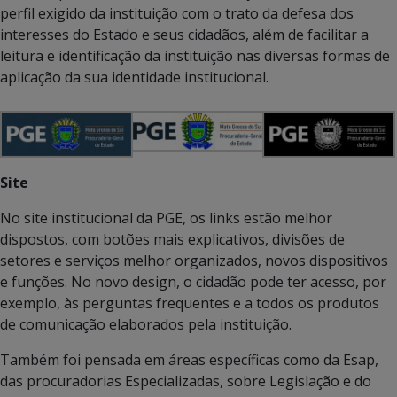
perfil exigido da instituição com o trato da defesa dos
interesses do Estado e seus cidadãos, além de facilitar a
leitura e identificação da instituição nas diversas formas de
aplicação da sua identidade institucional.
Site
No site institucional da PGE, os links estão melhor
dispostos, com botões mais explicativos, divisões de
setores e serviços melhor organizados, novos dispositivos
e funções. No novo design, o cidadão pode ter acesso, por
exemplo, às perguntas frequentes e a todos os produtos
de comunicação elaborados pela instituição.
Também foi pensada em áreas específicas como da Esap,
das procuradorias Especializadas, sobre Legislação e do