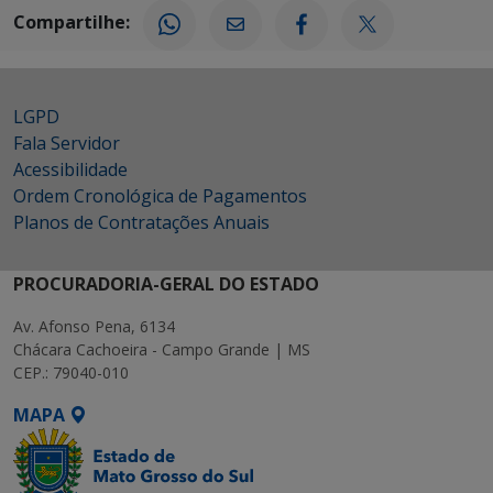
Compartilhe:
LGPD
Fala Servidor
Acessibilidade
Ordem Cronológica de Pagamentos
Planos de Contratações Anuais
PROCURADORIA-GERAL DO ESTADO
Av. Afonso Pena, 6134
Chácara Cachoeira - Campo Grande | MS
CEP.: 79040-010
MAPA