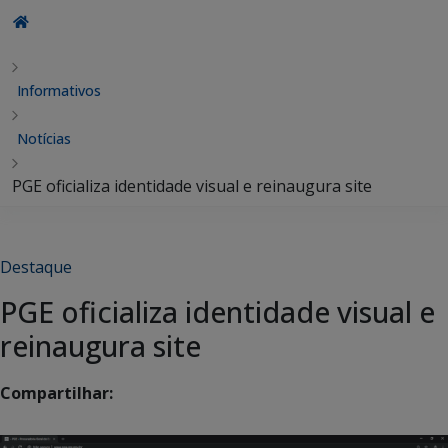
Informativos
Notícias
PGE oficializa identidade visual e reinaugura site
Destaque
PGE oficializa identidade visual e
reinaugura site
Compartilhar: