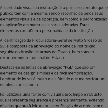
A identidade visual da instituição é o primeiro contato que o
público tem com a mesma, sendo reconhecida pelos seus
elementos visuais e de tipologia, bem como a padronização
na aplicação em materiais e cores adotadas. Estes
elementos compõem a personalidade da instituição.
A identificação da Procuradoria-Geral de Mato Grosso do
Sul é composta da abreviação do nome da instituição
seguida do brasão de armas do Estado, bem como o
reconhecimento nominal do Estado.
Destaca-se as letras da abreviação “PGE” que são um
elemento de design simples e de fácil memorização.
Lembrar de letras é muito mais fácil do que memorizar um
emblema ou símbolo.
Foi utilizada uma fonte com visual claro, limpo e robusto
que representa segurança e presença marcante, evitando
dúvidas quanto à leitura ou identificação de acordo com o