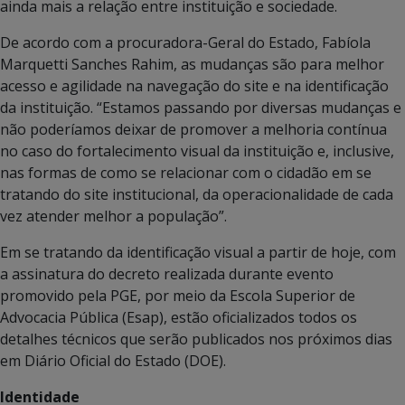
ainda mais a relação entre instituição e sociedade.
De acordo com a procuradora-Geral do Estado, Fabíola
Marquetti Sanches Rahim, as mudanças são para melhor
acesso e agilidade na navegação do site e na identificação
da instituição. “Estamos passando por diversas mudanças e
não poderíamos deixar de promover a melhoria contínua
no caso do fortalecimento visual da instituição e, inclusive,
nas formas de como se relacionar com o cidadão em se
tratando do site institucional, da operacionalidade de cada
vez atender melhor a população”.
Em se tratando da identificação visual a partir de hoje, com
a assinatura do decreto realizada durante evento
promovido pela PGE, por meio da Escola Superior de
Advocacia Pública (Esap), estão oficializados todos os
detalhes técnicos que serão publicados nos próximos dias
em Diário Oficial do Estado (DOE).
Identidade