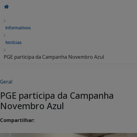
Informativos
Notícias
PGE participa da Campanha Novembro Azul
Geral
PGE participa da Campanha
Novembro Azul
Compartilhar: