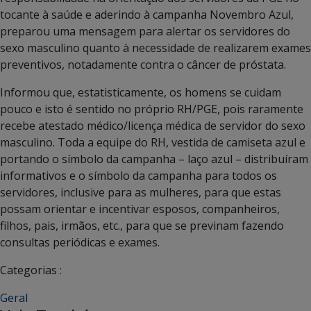
tocante à saúde e aderindo à campanha Novembro Azul,
preparou uma mensagem para alertar os servidores do
sexo masculino quanto à necessidade de realizarem exames
preventivos, notadamente contra o câncer de próstata.
Informou que, estatisticamente, os homens se cuidam
pouco e isto é sentido no próprio RH/PGE, pois raramente
recebe atestado médico/licença médica de servidor do sexo
masculino. Toda a equipe do RH, vestida de camiseta azul e
portando o símbolo da campanha – laço azul – distribuíram
informativos e o símbolo da campanha para todos os
servidores, inclusive para as mulheres, para que estas
possam orientar e incentivar esposos, companheiros,
filhos, pais, irmãos, etc., para que se previnam fazendo
consultas periódicas e exames.
Categorias :
Geral