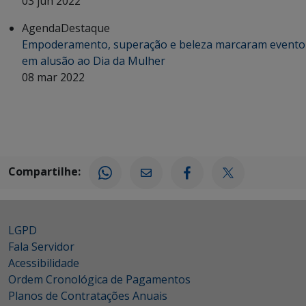
03 jun 2022
Agenda
Destaque
Empoderamento, superação e beleza marcaram evento
em alusão ao Dia da Mulher
08 mar 2022
Compartilhe:
LGPD
Fala Servidor
Acessibilidade
Ordem Cronológica de Pagamentos
Planos de Contratações Anuais