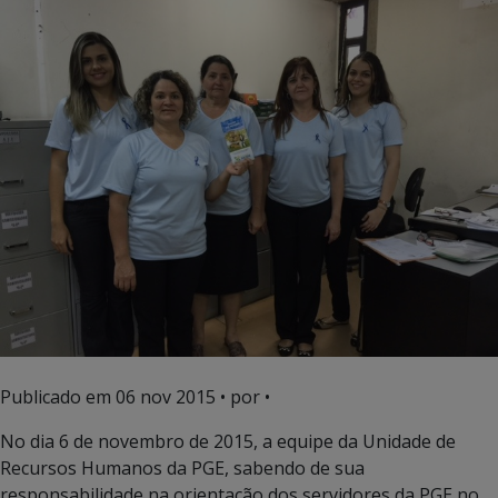
Publicado em
06 nov 2015
• por •
No dia 6 de novembro de 2015, a equipe da Unidade de
Recursos Humanos da PGE, sabendo de sua
responsabilidade na orientação dos servidores da PGE no