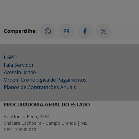
Compartilhe:
LGPD
Fala Servidor
Acessibilidade
Ordem Cronológica de Pagamentos
Planos de Contratações Anuais
PROCURADORIA-GERAL DO ESTADO
Av. Afonso Pena, 6134
Chácara Cachoeira - Campo Grande | MS
CEP.: 79040-010