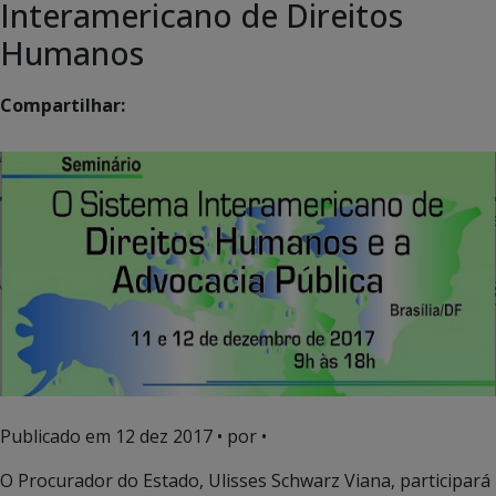
Interamericano de Direitos
Humanos
Compartilhar:
Publicado em
12 dez 2017
• por •
O Procurador do Estado, Ulisses Schwarz Viana, participará