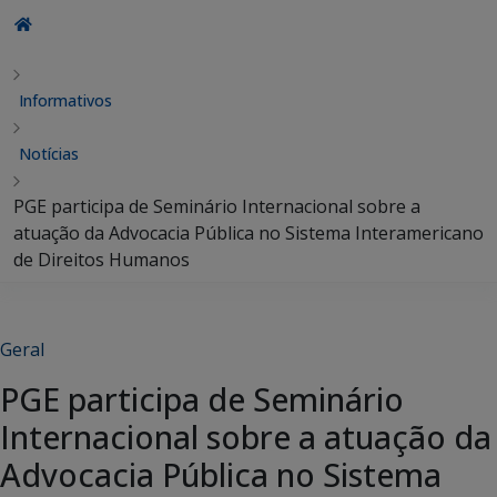
Informativos
Notícias
PGE participa de Seminário Internacional sobre a
atuação da Advocacia Pública no Sistema Interamericano
de Direitos Humanos
Geral
PGE participa de Seminário
Internacional sobre a atuação da
Advocacia Pública no Sistema