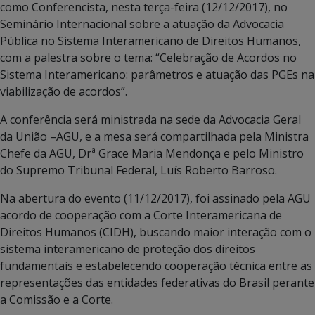
como Conferencista, nesta terça-feira (12/12/2017), no
Seminário Internacional sobre a atuação da Advocacia
Pública no Sistema Interamericano de Direitos Humanos,
com a palestra sobre o tema: “Celebração de Acordos no
Sistema Interamericano: parâmetros e atuação das PGEs na
viabilização de acordos”.
A conferência será ministrada na sede da Advocacia Geral
da União –AGU, e a mesa será compartilhada pela Ministra
Chefe da AGU, Drª Grace Maria Mendonça e pelo Ministro
do Supremo Tribunal Federal, Luís Roberto Barroso.
Na abertura do evento (11/12/2017), foi assinado pela AGU
acordo de cooperação com a Corte Interamericana de
Direitos Humanos (CIDH), buscando maior interação com o
sistema interamericano de proteção dos direitos
fundamentais e estabelecendo cooperação técnica entre as
representações das entidades federativas do Brasil perante
a Comissão e a Corte.