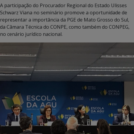
A participação do Procurador Regional do Estado Ulisses
Schwarz Viana no seminário promove a oportunidade de
representar a importância da PGE de Mato Grosso do Sul,
da Câmara Técnica do CONPE, como também do CONPEG,
no cenário jurídico nacional.