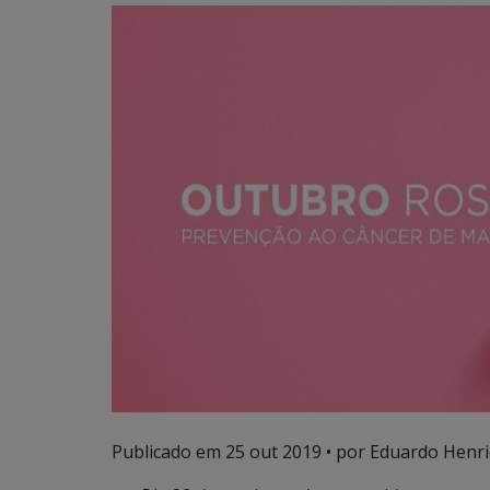
Publicado em
25 out 2019
• por Eduardo Henri