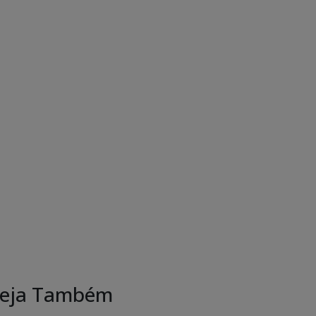
eja Também