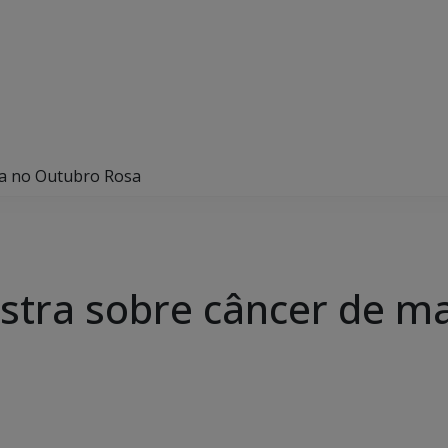
a no Outubro Rosa
stra sobre câncer de 