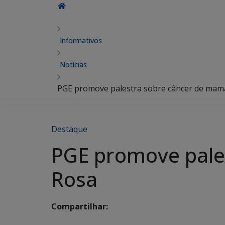
Informativos
Notícias
PGE promove palestra sobre câncer de mam
Destaque
PGE promove pale
Rosa
Compartilhar: