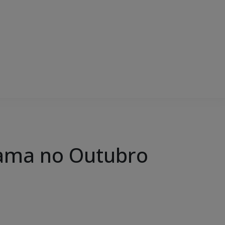
mama no Outubro