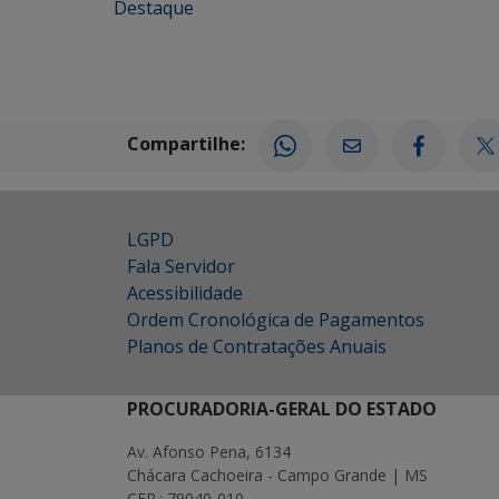
Destaque
Compartilhe:
LGPD
Fala Servidor
Acessibilidade
Ordem Cronológica de Pagamentos
Planos de Contratações Anuais
PROCURADORIA-GERAL DO ESTADO
Av. Afonso Pena, 6134
Chácara Cachoeira - Campo Grande | MS
CEP.: 79040-010