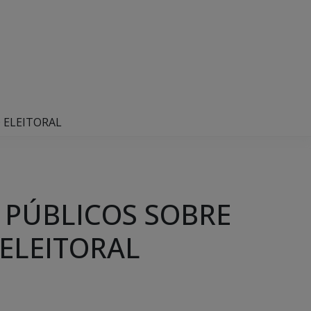
 ELEITORAL
 PÚBLICOS SOBRE
ELEITORAL