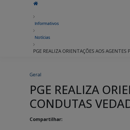
Informativos
Notícias
PGE REALIZA ORIENTAÇÕES AOS AGENTES
Geral
PGE REALIZA ORI
CONDUTAS VEDAD
Compartilhar: