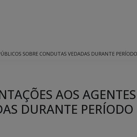
 PÚBLICOS SOBRE CONDUTAS VEDADAS DURANTE PERÍODO
ENTAÇÕES AOS AGENTES
AS DURANTE PERÍODO 