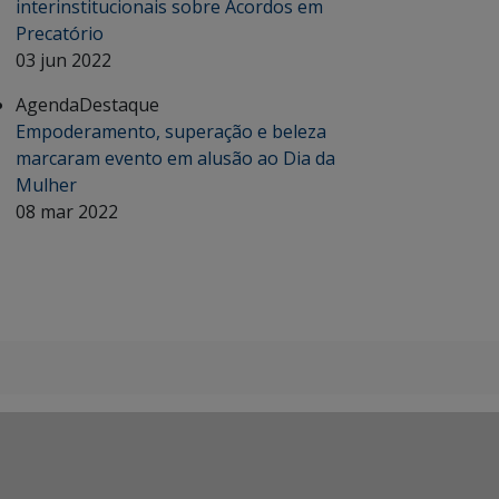
interinstitucionais sobre Acordos em
Precatório
03 jun 2022
Agenda
Destaque
Empoderamento, superação e beleza
marcaram evento em alusão ao Dia da
Mulher
08 mar 2022