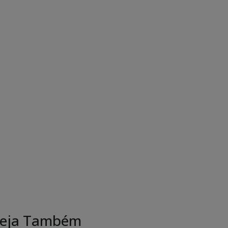
eja Também