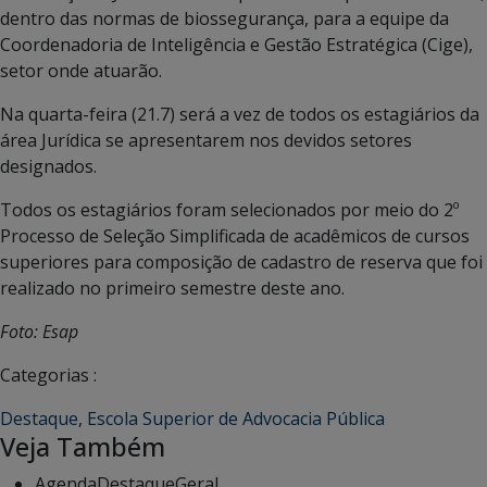
dentro das normas de biossegurança, para a equipe da
Coordenadoria de Inteligência e Gestão Estratégica (Cige),
setor onde atuarão.
Na quarta-feira (21.7) será a vez de todos os estagiários da
área Jurídica se apresentarem nos devidos setores
designados.
Todos os estagiários foram selecionados por meio do 2º
Processo de Seleção Simplificada de acadêmicos de cursos
superiores para composição de cadastro de reserva que foi
realizado no primeiro semestre deste ano.
Foto: Esap
Categorias :
Destaque
,
Escola Superior de Advocacia Pública
Veja Também
Agenda
Destaque
Geral