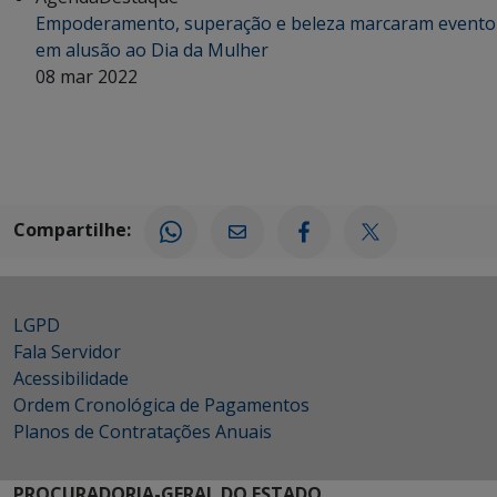
Empoderamento, superação e beleza marcaram evento
em alusão ao Dia da Mulher
08 mar 2022
Compartilhe:
LGPD
Fala Servidor
Acessibilidade
Ordem Cronológica de Pagamentos
Planos de Contratações Anuais
PROCURADORIA-GERAL DO ESTADO