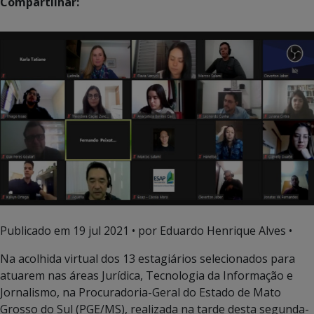
Compartilhar:
Publicado em
19 jul 2021
• por Eduardo Henrique Alves •
Na acolhida virtual dos 13 estagiários selecionados para
atuarem nas áreas Jurídica, Tecnologia da Informação e
Jornalismo, na Procuradoria-Geral do Estado de Mato
Grosso do Sul (PGE/MS), realizada na tarde desta segunda-