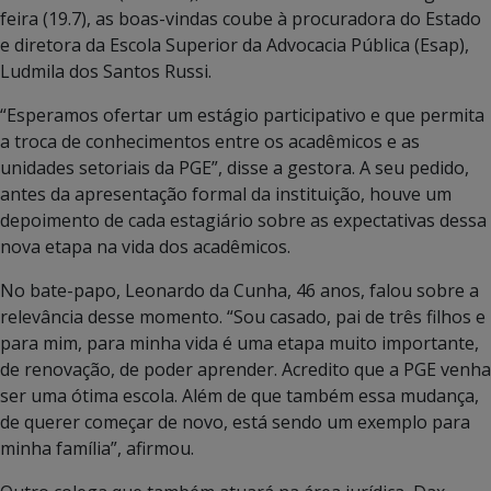
feira (19.7), as boas-vindas coube à procuradora do Estado
e diretora da Escola Superior da Advocacia Pública (Esap),
Ludmila dos Santos Russi.
“Esperamos ofertar um estágio participativo e que permita
a troca de conhecimentos entre os acadêmicos e as
unidades setoriais da PGE”, disse a gestora. A seu pedido,
antes da apresentação formal da instituição, houve um
depoimento de cada estagiário sobre as expectativas dessa
nova etapa na vida dos acadêmicos.
No bate-papo, Leonardo da Cunha, 46 anos, falou sobre a
relevância desse momento. “Sou casado, pai de três filhos e
para mim, para minha vida é uma etapa muito importante,
de renovação, de poder aprender. Acredito que a PGE venha
ser uma ótima escola. Além de que também essa mudança,
de querer começar de novo, está sendo um exemplo para
minha família”, afirmou.