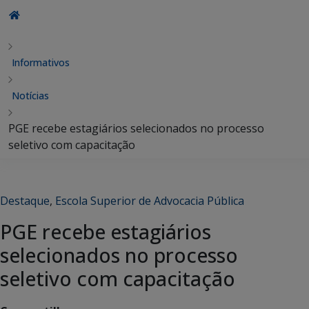
Informativos
Notícias
PGE recebe estagiários selecionados no processo
seletivo com capacitação
Destaque
,
Escola Superior de Advocacia Pública
PGE recebe estagiários
selecionados no processo
seletivo com capacitação