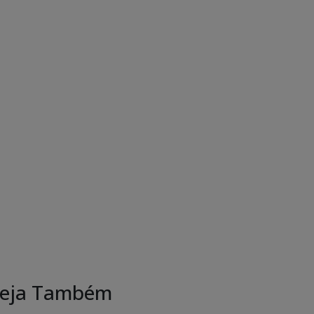
eja Também