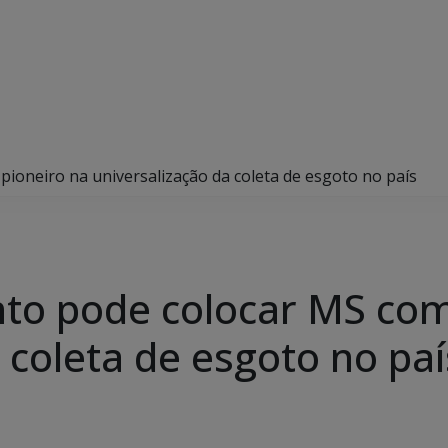
oneiro na universalização da coleta de esgoto no país
to pode colocar MS com
 coleta de esgoto no paí