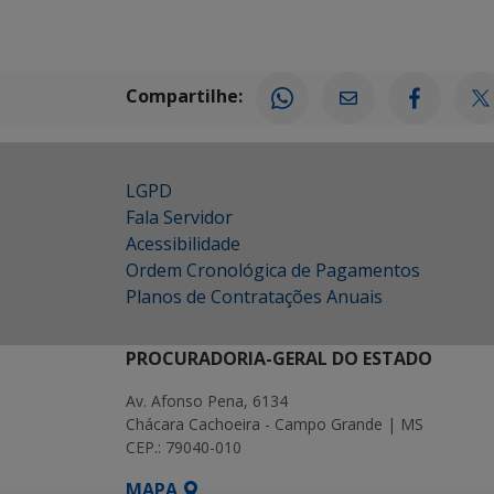
Compartilhe:
LGPD
Fala Servidor
Acessibilidade
Ordem Cronológica de Pagamentos
Planos de Contratações Anuais
PROCURADORIA-GERAL DO ESTADO
Av. Afonso Pena, 6134
Chácara Cachoeira - Campo Grande | MS
CEP.: 79040-010
MAPA