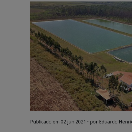
Publicado em
02 jun 2021
• por Eduardo Henriq