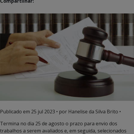
Compartilhar:
Publicado em
25 jul 2023
• por Hanelise da Silva Brito •
Termina no dia 25 de agosto o prazo para envio dos
trabalhos a serem avaliados e, em seguida, selecionados