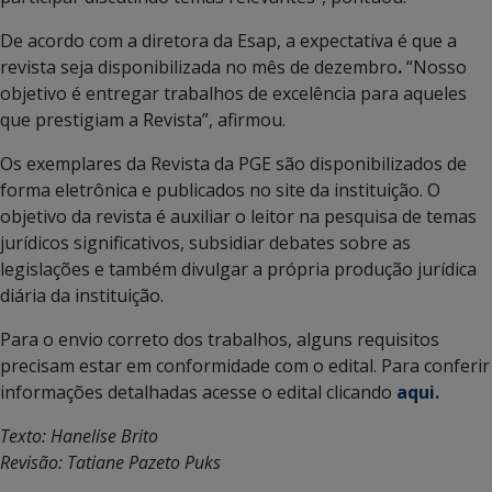
De acordo com a diretora da Esap, a expectativa é que a
revista seja disponibilizada no mês de dezembro
.
“Nosso
objetivo é entregar trabalhos de excelência para aqueles
que prestigiam a Revista”, afirmou.
Os exemplares da Revista da PGE são disponibilizados de
forma eletrônica e publicados no site da instituição. O
objetivo da revista é auxiliar o leitor na pesquisa de temas
jurídicos significativos, subsidiar debates sobre as
legislações e também divulgar a própria produção jurídica
diária da instituição.
Para o envio correto dos trabalhos, alguns requisitos
precisam estar em conformidade com o edital. Para conferir
informações detalhadas acesse o edital clicando
aqui.
Texto: Hanelise Brito
Revisão: Tatiane Pazeto Puks