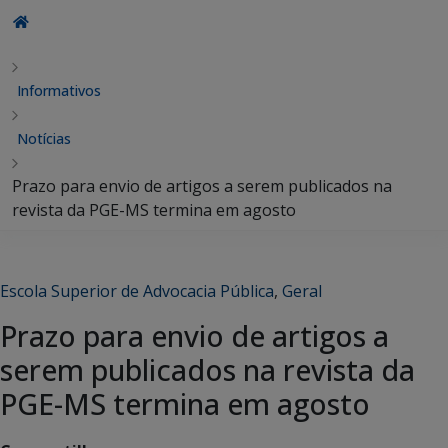
Informativos
Notícias
Prazo para envio de artigos a serem publicados na
revista da PGE-MS termina em agosto
Escola Superior de Advocacia Pública
,
Geral
Prazo para envio de artigos a
serem publicados na revista da
PGE-MS termina em agosto