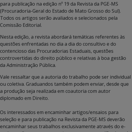
para publicação na edição nº 19 da Revista da PGE-MS
(Procuradoria-Geral do Estado de Mato Grosso do Sul).
Todos os artigos serão avaliados e selecionados pela
Comissão Editorial.
Nesta edição, a revista abordará temáticas referentes às
questões enfrentadas no dia a dia do consultivo e do
contencioso das Procuradorias Estaduais, questões
controvertidas do direito público e relativas à boa gestão
da Administração Pública.
Vale ressaltar que a autoria do trabalho pode ser individual
ou coletiva. Graduandos também podem enviar, desde que
a produção seja realizada em coautoria com autor
diplomado em Direito.
Os interessados em encaminhar artigos/ensaios para
seleção e para publicação na Revista da PGE-MS deverão
encaminhar seus trabalhos exclusivamente através do e-