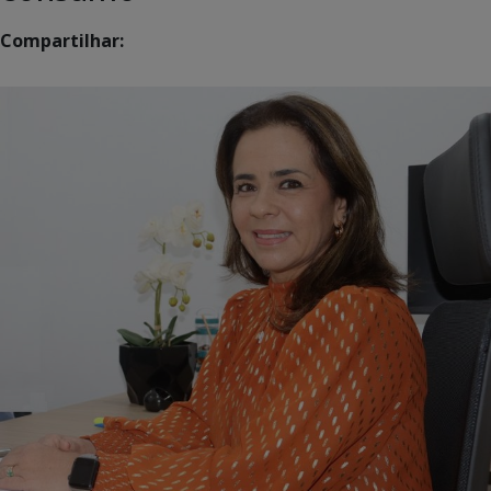
Compartilhar: