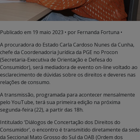
Publicado em
19 maio 2023
• por Fernanda Fortuna •
A procuradora do Estado Carla Cardoso Nunes da Cunha,
chefe da Coordenadoria Jurídica da PGE no Procon
(Secretaria-Executiva de Orientação e Defesa do
Consumidor), será mediadora de evento on-line voltado ao
esclarecimento de dúvidas sobre os direitos e deveres nas
relações de consumo.
A transmissão, programada para acontecer mensalmente
pelo YouTube, terá sua primeira edição na próxima
segunda-feira (22), a partir das 18h.
Intitulado ‘Diálogos de Concertação dos Direitos do
Consumidor’, o encontro é transmitido diretamente da sede
da Seccional Mato Grosso do Sul da OAB (Ordem dos