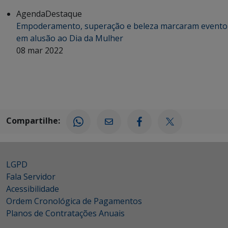
Agenda
Destaque
Empoderamento, superação e beleza marcaram evento
em alusão ao Dia da Mulher
08 mar 2022
Compartilhe:
LGPD
Fala Servidor
Acessibilidade
Ordem Cronológica de Pagamentos
Planos de Contratações Anuais