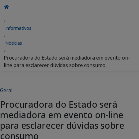
Informativos
Notícias
Procuradora do Estado será mediadora em evento on-
line para esclarecer dúvidas sobre consumo
Geral
Procuradora do Estado será
mediadora em evento on-line
para esclarecer dúvidas sobre
consumo