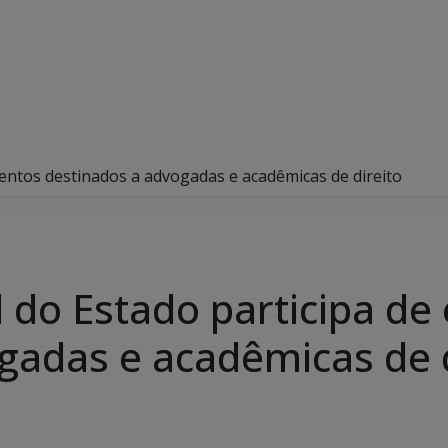
entos destinados a advogadas e acadêmicas de direito
 do Estado participa de
gadas e acadêmicas de d