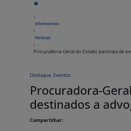
Informativos
Notícias
Procuradora-Geral do Estado participa de ev
Destaque
,
Eventos
Procuradora-Geral
destinados a advo
Compartilhar: