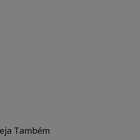
eja Também