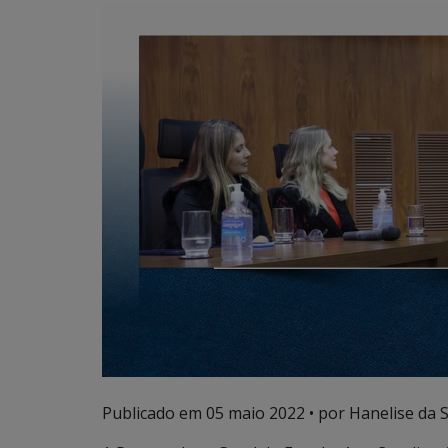
Publicado em
05 maio 2022
• por Hanelise da Si