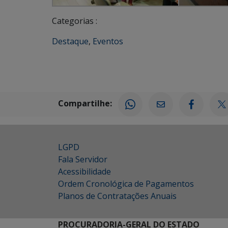
Categorias :
Destaque
,
Eventos
Compartilhe:
LGPD
Fala Servidor
Acessibilidade
Ordem Cronológica de Pagamentos
Planos de Contratações Anuais
PROCURADORIA-GERAL DO ESTADO