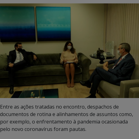
Entre as ações tratadas no encontro, despachos de
documentos de rotina e alinhamentos de assuntos como,
por exemplo, o enfrentamento à pandemia ocasionada
pelo novo coronavírus foram pautas.