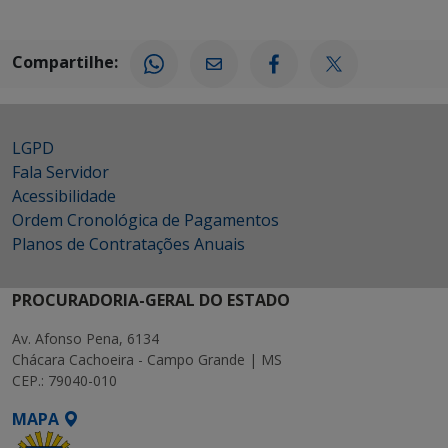
Compartilhe:
LGPD
Fala Servidor
Acessibilidade
Ordem Cronológica de Pagamentos
Planos de Contratações Anuais
PROCURADORIA-GERAL DO ESTADO
Av. Afonso Pena, 6134
Chácara Cachoeira - Campo Grande | MS
CEP.: 79040-010
MAPA