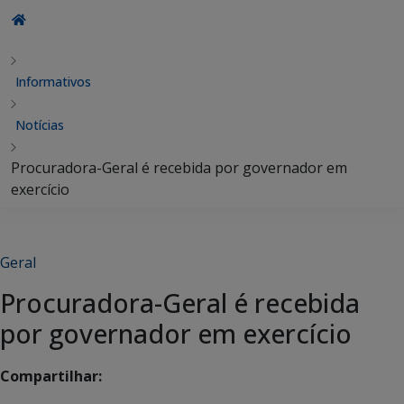
Informativos
Notícias
Procuradora-Geral é recebida por governador em
exercício
Geral
Procuradora-Geral é recebida
por governador em exercício
Compartilhar: