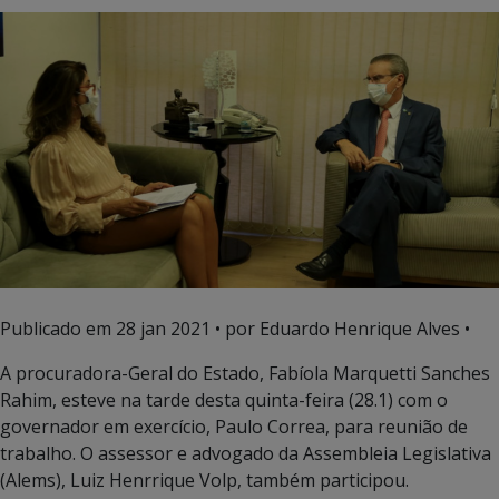
Publicado em
28 jan 2021
• por Eduardo Henrique Alves •
A procuradora-Geral do Estado, Fabíola Marquetti Sanches
Rahim, esteve na tarde desta quinta-feira (28.1) com o
governador em exercício, Paulo Correa, para reunião de
trabalho. O assessor e a
dvogado da Assembleia Legislativa
(Alems), Luiz Henrrique Volp, também participou.