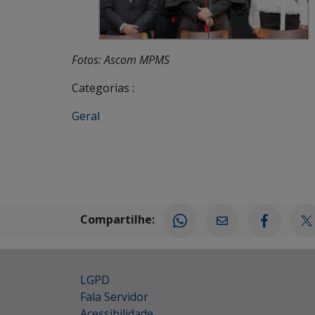
Fotos: Ascom MPMS
Categorias :
Geral
Compartilhe:
LGPD
Fala Servidor
Acessibilidade