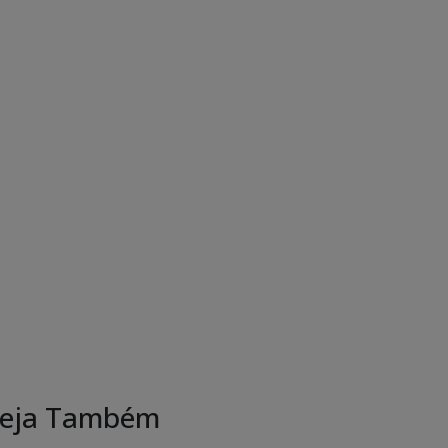
eja Também