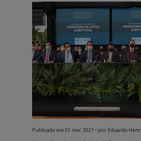
Publicado em
01 mar 2021
• por Eduardo Henri