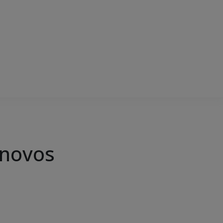
 novos