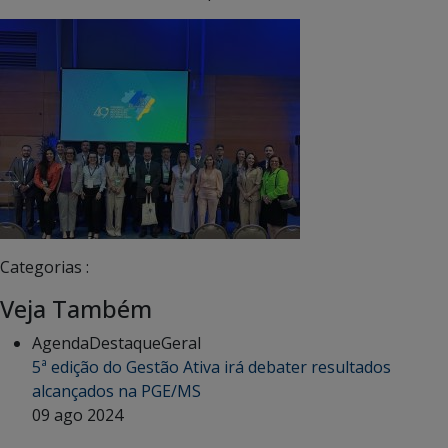
Categorias :
Veja Também
Agenda
Destaque
Geral
5ª edição do Gestão Ativa irá debater resultados
alcançados na PGE/MS
09 ago 2024