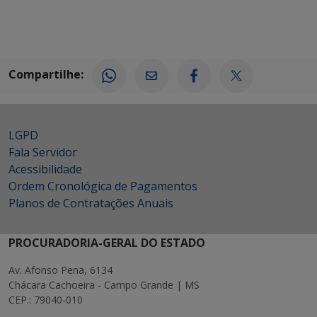
Compartilhe:
LGPD
Fala Servidor
Acessibilidade
Ordem Cronológica de Pagamentos
Planos de Contratações Anuais
PROCURADORIA-GERAL DO ESTADO
Av. Afonso Pena, 6134
Chácara Cachoeira - Campo Grande | MS
CEP.: 79040-010