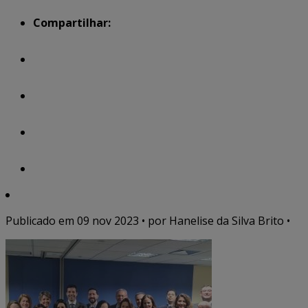
Compartilhar:
Publicado em
09 nov 2023
• por Hanelise da Silva Brito •