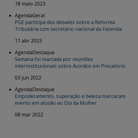
18 maio 2023
Agenda
Geral
PGE participa dos debates sobre a Reforma
Tributária com secretário nacional da Fazenda
11 abr 2023
Agenda
Destaque
Semana foi marcada por reuniões
interinstitucionais sobre Acordos em Precatório
03 jun 2022
Agenda
Destaque
Empoderamento, superação e beleza marcaram
evento em alusão ao Dia da Mulher
08 mar 2022