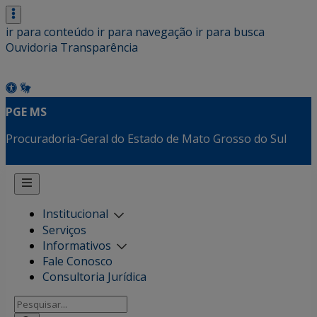
ir para conteúdo
ir para navegação
ir para busca
Ouvidoria
Transparência
PGE MS
Procuradoria-Geral do Estado de Mato Grosso do Sul
Institucional
Serviços
Informativos
Fale Conosco
Consultoria Jurídica
Pesquisar