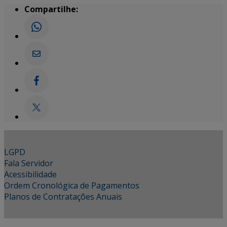
Compartilhe:
LGPD
Fala Servidor
Acessibilidade
Ordem Cronológica de Pagamentos
Planos de Contratações Anuais