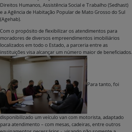
Direitos Humanos, Assistência Social e Trabalho (Sedhast)
e a Agência de Habitação Popular de Mato Grosso do Sul
(Agehab).
Com o propósito de flexibilizar os atendimentos para
moradores de diversos empreendimentos imobiliários
localizados em todo o Estado, a parceria entre as
instituições visa alcançar um número maior de beneficiados.
Para tanto, foi
disponibilizado um veículo van com motorista, adaptado
para atendimento – com mesas, cadeiras, entre outros
equipamentos necessários -, visando não somente a