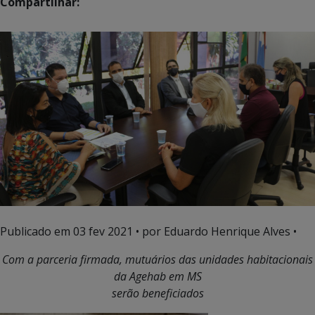
Compartilhar:
Publicado em
03 fev 2021
• por Eduardo Henrique Alves •
Com a parceria firmada, mutuários das unidades habitacionais
da Agehab em MS
serão beneficiados