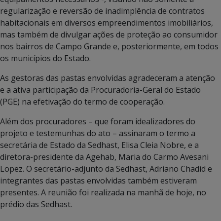
regularização e reversão de inadimplência de contratos
habitacionais em diversos empreendimentos imobiliários,
mas também de divulgar ações de proteção ao consumidor
nos bairros de Campo Grande e, posteriormente, em todos
os municípios do Estado.
As gestoras das pastas envolvidas agradeceram a atenção
e a ativa participação da Procuradoria-Geral do Estado
(PGE) na efetivação do termo de cooperação.
Além dos procuradores – que foram idealizadores do
projeto e testemunhas do ato – assinaram o termo a
secretária de Estado da Sedhast, Elisa Cleia Nobre, e a
diretora-presidente da Agehab, Maria do Carmo Avesani
Lopez. O secretário-adjunto da Sedhast, Adriano Chadid e
integrantes das pastas envolvidas também estiveram
presentes. A reunião foi realizada na manhã de hoje, no
prédio das Sedhast.