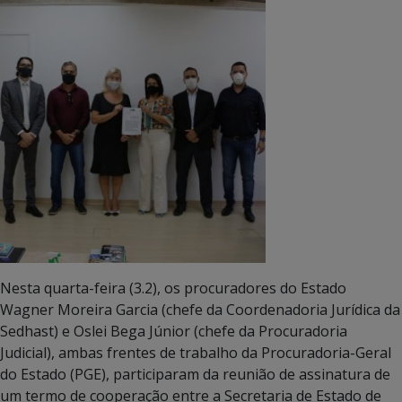
Nesta quarta-feira (3.2), os procuradores do Estado
Wagner Moreira Garcia (chefe da Coordenadoria Jurídica da
Sedhast) e Oslei Bega Júnior (chefe da Procuradoria
Judicial), ambas frentes de trabalho da Procuradoria-Geral
do Estado (PGE), participaram da reunião de assinatura de
um termo de cooperação entre a Secretaria de Estado de