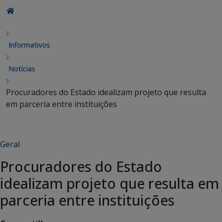
Informativos
Notícias
Procuradores do Estado idealizam projeto que resulta
em parceria entre instituições
Geral
Procuradores do Estado
idealizam projeto que resulta em
parceria entre instituições