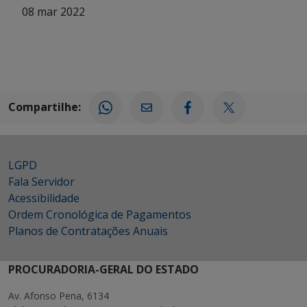
08 mar 2022
Compartilhe:
LGPD
Fala Servidor
Acessibilidade
Ordem Cronológica de Pagamentos
Planos de Contratações Anuais
PROCURADORIA-GERAL DO ESTADO
Av. Afonso Pena, 6134