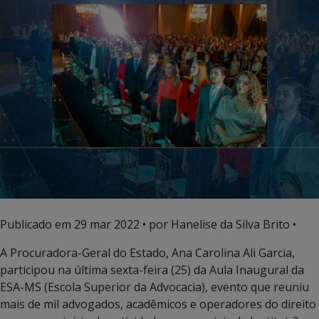
Publicado em
29 mar 2022
• por Hanelise da Silva Brito •
A Procuradora-Geral do Estado, Ana Carolina Ali Garcia,
participou na última sexta-feira (25) da Aula Inaugural da
ESA-MS (Escola Superior da Advocacia), evento que reuniu
mais de mil advogados, acadêmicos e operadores do direito