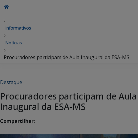
Informativos
Notícias
Procuradores participam de Aula Inaugural da ESA-MS
Destaque
Procuradores participam de Aula
Inaugural da ESA-MS
Compartilhar: