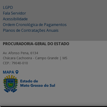
LGPD
Fala Servidor
Acessibilidade
Ordem Cronológica de Pagamentos
Planos de Contratações Anuais
PROCURADORIA-GERAL DO ESTADO
Av. Afonso Pena, 6134
Chácara Cachoeira - Campo Grande | MS
CEP.: 79040-010
MAPA
SETDIG | Secretaria-
Executiva de