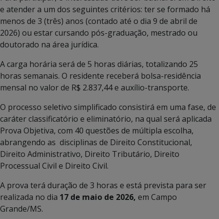
e atender a um dos seguintes critérios: ter se formado há
menos de 3 (três) anos (contado até o dia 9 de abril de
2026) ou estar cursando pós-graduação, mestrado ou
doutorado na área jurídica.
A carga horária será de 5 horas diárias, totalizando 25
horas semanais. O residente receberá bolsa-residência
mensal no valor de R$ 2.837,44 e auxílio-transporte.
O processo seletivo simplificado consistirá em uma fase, de
caráter classificatório e eliminatório, na qual será aplicada
Prova Objetiva, com 40 questões de múltipla escolha,
abrangendo as disciplinas de Direito Constitucional,
Direito Administrativo, Direito Tributário, Direito
Processual Civil e Direito Civil.
A prova terá duração de 3 horas e está prevista para ser
realizada no dia
17 de maio de 2026,
em Campo
Grande/MS.