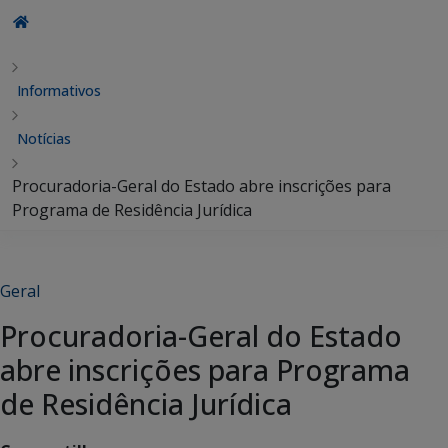
Informativos
Notícias
Procuradoria-Geral do Estado abre inscrições para
Programa de Residência Jurídica
Geral
Procuradoria-Geral do Estado
abre inscrições para Programa
de Residência Jurídica