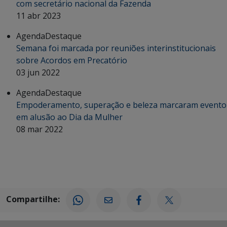
com secretário nacional da Fazenda
11 abr 2023
Agenda
Destaque
Semana foi marcada por reuniões interinstitucionais
sobre Acordos em Precatório
03 jun 2022
Agenda
Destaque
Empoderamento, superação e beleza marcaram evento
em alusão ao Dia da Mulher
08 mar 2022
Compartilhe: