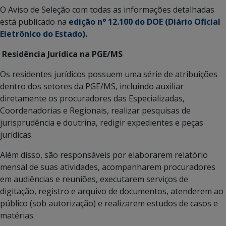
O Aviso de Seleção com todas as informações detalhadas
está publicado na
edição n° 12.100 do DOE (Diário Oficial
Eletrônico do Estado).
Residência Jurídica na PGE/MS
Os residentes jurídicos possuem uma série de atribuições
dentro dos setores da PGE/MS, incluindo auxiliar
diretamente os procuradores das Especializadas,
Coordenadorias e Regionais, realizar pesquisas de
jurisprudência e doutrina, redigir expedientes e peças
jurídicas.
Além disso, são responsáveis por elaborarem relatório
mensal de suas atividades, acompanharem procuradores
em audiências e reuniões, executarem serviços de
digitação, registro e arquivo de documentos, atenderem ao
público (sob autorização) e realizarem estudos de casos e
matérias.