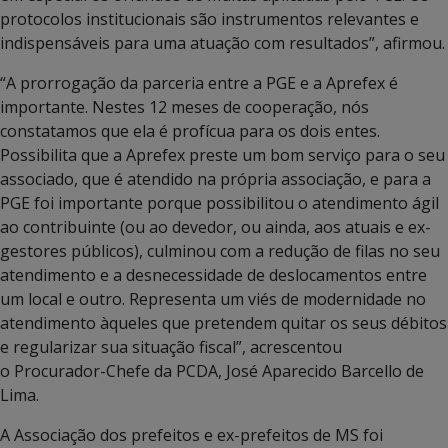
protocolos institucionais são instrumentos relevantes e
indispensáveis para uma atuação com resultados”, afirmou.
“A prorrogação da parceria entre a PGE e a Aprefex é
importante. Nestes 12 meses de cooperação, nós
constatamos que ela é profícua para os dois entes.
Possibilita que a Aprefex preste um bom serviço para o seu
associado, que é atendido na própria associação, e para a
PGE foi importante porque possibilitou o atendimento ágil
ao contribuinte (ou ao devedor, ou ainda, aos atuais e ex-
gestores públicos), culminou com a redução de filas no seu
atendimento e a desnecessidade de deslocamentos entre
um local e outro. Representa um viés de modernidade no
atendimento àqueles que pretendem quitar os seus débitos
e regularizar sua situação fiscal”, acrescentou
o Procurador-Chefe da PCDA, José Aparecido Barcello de
Lima.
A Associação dos prefeitos e ex-prefeitos de MS foi