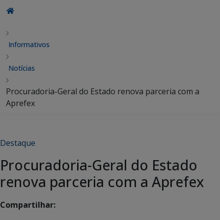
Informativos
Notícias
Procuradoria-Geral do Estado renova parceria com a
Aprefex
Destaque
Procuradoria-Geral do Estado
renova parceria com a Aprefex
Compartilhar: