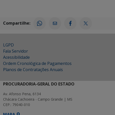
Compartilhe:
LGPD
Fala Servidor
Acessibilidade
Ordem Cronológica de Pagamentos
Planos de Contratações Anuais
PROCURADORIA-GERAL DO ESTADO
Av. Afonso Pena, 6134
Chácara Cachoeira - Campo Grande | MS
CEP.: 79040-010
MAPA