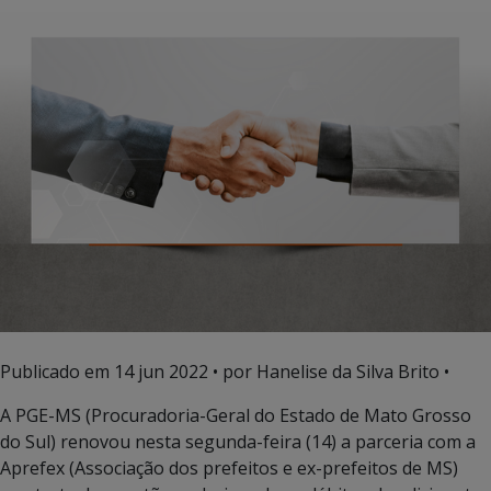
Publicado em
14 jun 2022
• por Hanelise da Silva Brito •
A PGE-MS (Procuradoria-Geral do Estado de Mato Grosso
do Sul) renovou nesta segunda-feira (14) a parceria com a
Aprefex (Associação dos prefeitos e ex-prefeitos de MS)