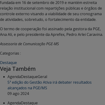
fundada em 16 de setembro de 2019 e mantém estreita
relação institucional com repartições públicas e órgãos de
controle externo visando a viabilidade de seu cronograma
de atividades, sobretudo, o fortalecimento da entidade.
O termo de cooperação foi assinado pela gestora da PGE,
Ana Ali, e pelo presidente da Aprefex, Pedro Arlei Caravina.
Assessoria de Comunicação PGE-MS
Categorias :
Destaque
Veja Também
Agenda
Destaque
Geral
5ª edição do Gestão Ativa irá debater resultados
alcançados na PGE/MS
09 ago 2024
Agenda
Destaque