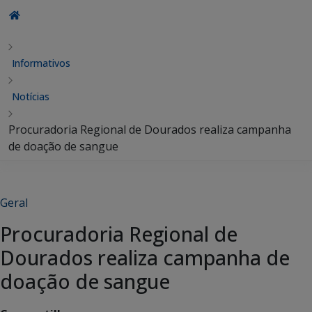
Informativos
Notícias
Procuradoria Regional de Dourados realiza campanha
de doação de sangue
Geral
Procuradoria Regional de
Dourados realiza campanha de
doação de sangue