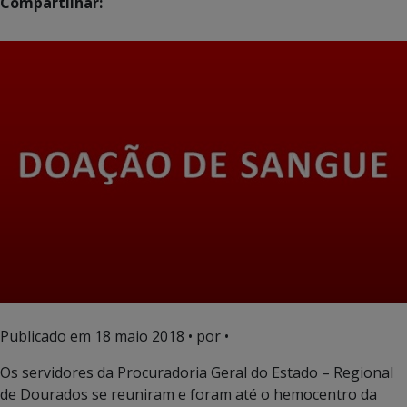
Compartilhar:
Publicado em
18 maio 2018
• por •
Os servidores da Procuradoria Geral do Estado – Regional
de Dourados se reuniram e foram até o hemocentro da