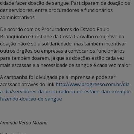
cidade fazer doação de sangue. Participaram da doação os
dez servidores, entre procuradores e funcionários
administrativos.
De acordo com os Procuradores do Estado Paulo
Branquinho e Cristiane da Costa Carvalho o objetivo da
doação não é só a solidariedade, mas também incentivar
outros órgãos ou empresas a convocar os funcionários
para também doarem, já que as doações estão cada vez
mais escassas e a necessidade de sangue é cada vez maior.
A campanha foi divulgada pela imprensa e pode ser
acessada através do link
http://www.progresso.com.br/dia-
a-dia/servidores-da-procuradoria-do-estado-dao-exemplo-
fazendo-doacao-de-sangue
Amanda Verão Mazina