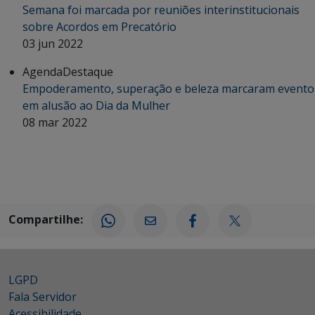
Semana foi marcada por reuniões interinstitucionais
sobre Acordos em Precatório
03 jun 2022
Agenda
Destaque
Empoderamento, superação e beleza marcaram evento
em alusão ao Dia da Mulher
08 mar 2022
Compartilhe:
LGPD
Fala Servidor
Acessibilidade