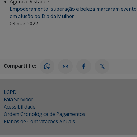
Agenda
Destaque
Empoderamento, superação e beleza marcaram evento
em alusão ao Dia da Mulher
08 mar 2022
Compartilhe:
LGPD
Fala Servidor
Acessibilidade
Ordem Cronológica de Pagamentos
Planos de Contratações Anuais