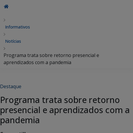
Informativos
Notícias
Programa trata sobre retorno presencial e
aprendizados com a pandemia
Destaque
Programa trata sobre retorno
presencial e aprendizados com a
pandemia