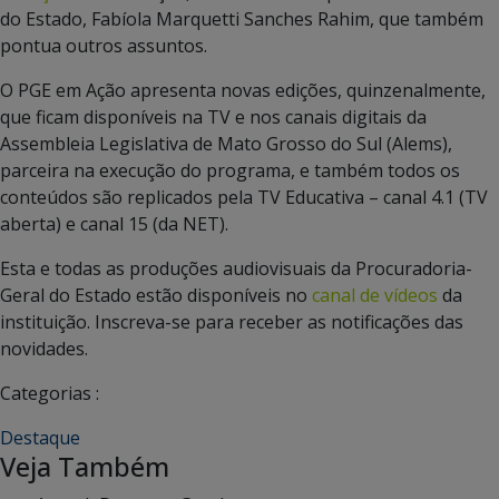
do Estado, Fabíola Marquetti Sanches Rahim, que também
pontua outros assuntos.
O PGE em Ação apresenta novas edições, quinzenalmente,
que ficam disponíveis na TV e nos canais digitais da
Assembleia Legislativa de Mato Grosso do Sul (Alems),
parceira na execução do programa, e também todos os
conteúdos são replicados pela TV Educativa – canal 4.1 (TV
aberta) e canal 15 (da NET).
Esta e todas as produções audiovisuais da Procuradoria-
Geral do Estado estão disponíveis no
canal de vídeos
da
instituição. Inscreva-se para receber as notificações das
novidades.
Categorias :
Destaque
Veja Também