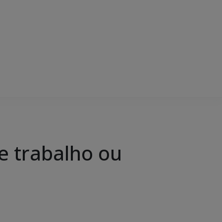
e trabalho ou