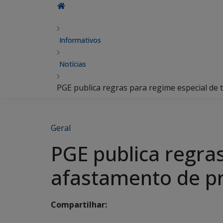
Informativos
Notícias
PGE publica regras para regime especial de
Geral
PGE publica regra
afastamento de p
Compartilhar: