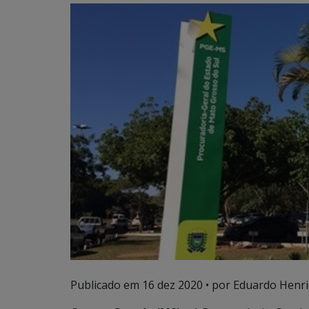
Publicado em
16 dez 2020
• por Eduardo Henri