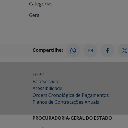
Categorias :
Geral
Compartilhe:
LGPD
Fala Servidor
Acessibilidade
Ordem Cronológica de Pagamentos
Planos de Contratações Anuais
PROCURADORIA-GERAL DO ESTADO