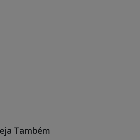
eja Também